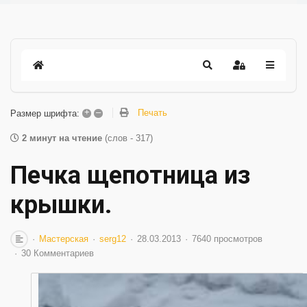
+
–
Печать
Размер шрифта:
2 минут на чтение
(слов - 317)
Печка щепотница из
крышки.
Мастерская
serg12
28.03.2013
7640 просмотров
30 Комментариев