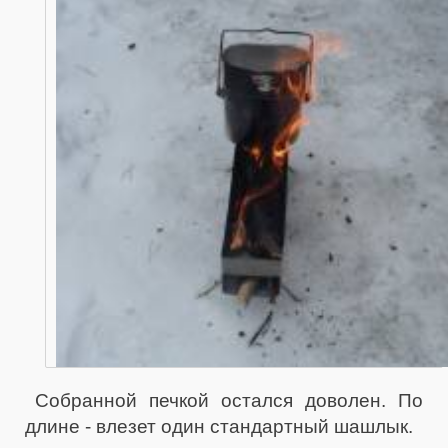
Собранной печкой остался доволен. По
длине - влезет один стандартный шашлык.