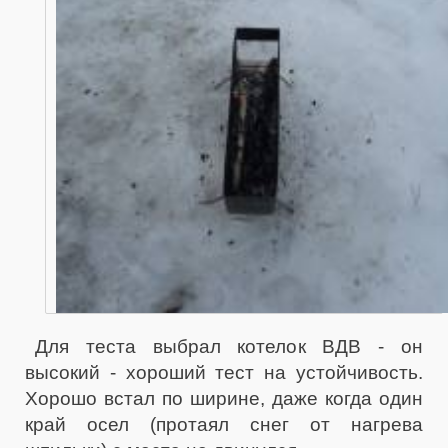
Для теста выбрал котелок ВДВ - он
высокий - хороший тест на устойчивость.
Хорошо встал по ширине, даже когда один
край осел (протаял снег от нагрева