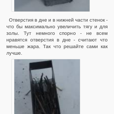
Отверстия в дне и в нижней части стенок -
что бы максимально увеличить тягу и для
золы. Тут немного спорно - не всем
нравятся отверстия в дне - считают что
меньше жара. Так что решайте сами как
лучше.