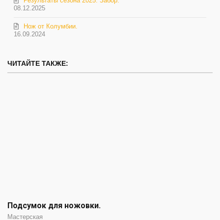
Результаты сезона 2025. Забор.
08.12.2025
Нож от Колумбии.
16.09.2024
ЧИТАЙТЕ ТАКЖЕ:
Подсумок для ножовки.
Мастерская