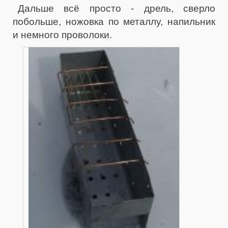
Дальше всё просто - дрель, сверло
побольше, ножовка по металлу, напильник
и немного проволоки.