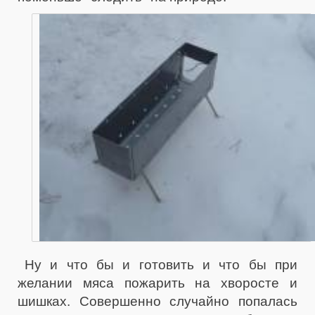
Ну и что бы и готовить и что бы при
желании мяса пожарить на хворосте и
шишках. Совершенно случайно попалась