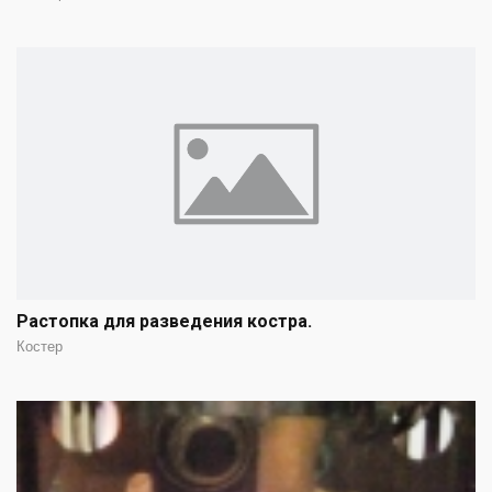
Растопка для разведения костра.
Костер