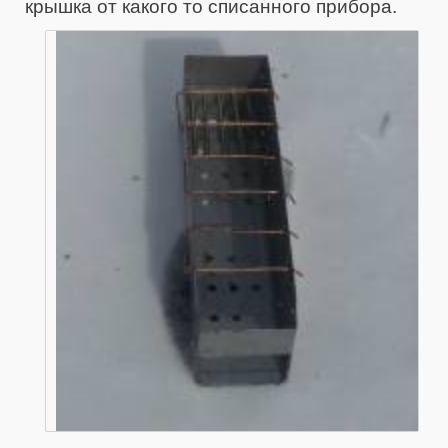
крышка от какого то списанного прибора.