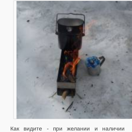
Как видите - при желании и наличии