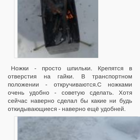
Ножки - просто шпильки. Крепятся в
отверстия на гайки. В транспортном
положении - откручиваются.С ножками
очень удобно - советую сделать. Хотя
сейчас наверно сделал бы какие ни будь
откидывающиеся - наверно ещё удобней.