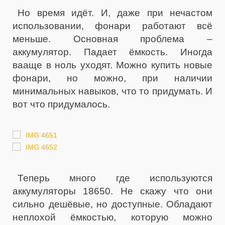
Но время идёт. И, даже при нечастом
использовании, фонари работают всё
меньше. Основная проблема –
аккумулятор. Падает ёмкость. Иногда
вааще в ноль уходят. Можно купить новые
фонари, но можно, при наличии
минимальных навыков, что то придумать. И
вот что придумалось.
Теперь много где используются
аккумуляторы 18650. Не скажу что они
сильно дешёвые, но доступные. Обладают
неплохой ёмкостью, которую можно