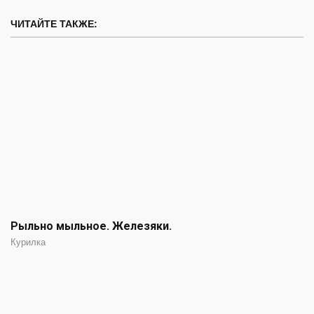
ЧИТАЙТЕ ТАКЖЕ:
Рыльно мыльное. Железяки.
Курилка