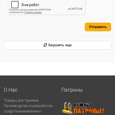
Отправить
Загрузить еще
О Нас
Патроны
Товары для туризма.
Производство и разработка
средств выживания и