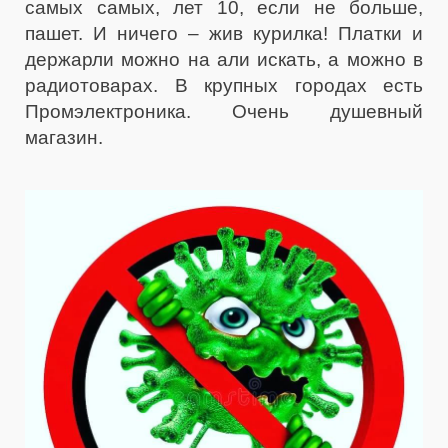
самых самых, лет 10, если не больше,
пашет. И ничего – жив курилка! Платки и
держарли можно на али искать, а можно в
радиотоварах. В крупных городах есть
Промэлектроника. Очень душевный
магазин.