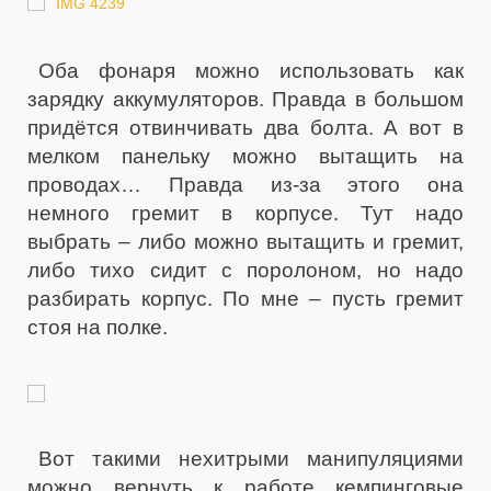
Оба фонаря можно использовать как
зарядку аккумуляторов. Правда в большом
придётся отвинчивать два болта. А вот в
мелком панельку можно вытащить на
проводах… Правда из-за этого она
немного гремит в корпусе. Тут надо
выбрать – либо можно вытащить и гремит,
либо тихо сидит с поролоном, но надо
разбирать корпус. По мне – пусть гремит
стоя на полке.
Вот такими нехитрыми манипуляциями
можно вернуть к работе кемпинговые