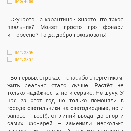
Скучаете на карантине? Знаете что такое
паяльник? Может просто про фонари
интересно? Тогда добро пожаловать!
Во первых строках – спасибо энергетикам,
жить реально стало лучше. Растёт не
только надёжность, но и сервис. Не шучу. У
нас за этот год не только поменяли в
городе светильники на светодиодные, но и
заново – всё(!), от линий ввода, до опор и
самих фонарей – заменили несколько
выездов из города. А так же заменили