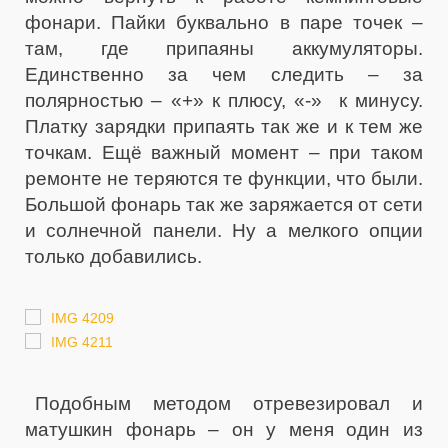
фонари. Пайки буквально в паре точек –
там, где припаяны аккумуляторы.
Единственно за чем следить – за
полярностью – «+» к плюсу, «-» к минусу.
Платку зарядки припаять так же и к тем же
точкам. Ещё важный момент – при таком
ремонте не теряются те функции, что были.
Большой фонарь так же заряжается от сети
и солнечной панели. Ну а мелкого опции
только добавились.
Подобным методом отревезировал и
матушкин фонарь – он у меня один из