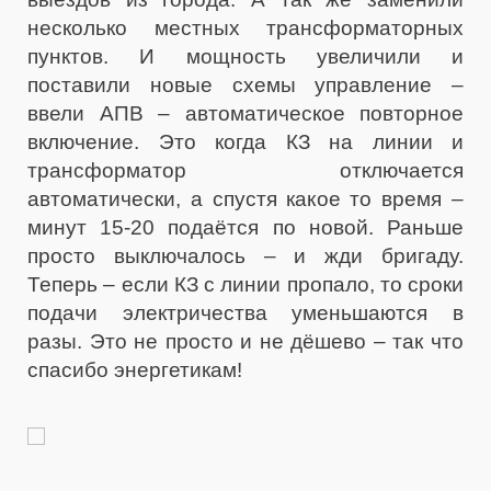
несколько местных трансформаторных
пунктов. И мощность увеличили и
поставили новые схемы управление –
ввели АПВ – автоматическое повторное
включение. Это когда КЗ на линии и
трансформатор отключается
автоматически, а спустя какое то время –
минут 15-20 подаётся по новой. Раньше
просто выключалось – и жди бригаду.
Теперь – если КЗ с линии пропало, то сроки
подачи электричества уменьшаются в
разы. Это не просто и не дёшево – так что
спасибо энергетикам!