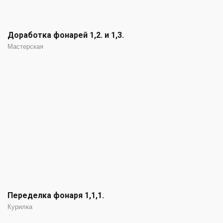
Доработка фонарей 1,2. и 1,3.
Мастерская
Переделка фонаря 1,1,1.
Курилка