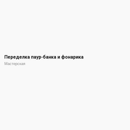
Переделка паур-банка и фонарика
Мастерская