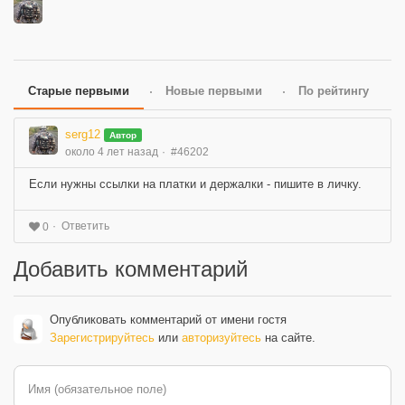
Старые первыми
Новые первыми
По рейтингу
serg12
Автор
около 4 лет назад
#46202
Если нужны ссылки на платки и держалки - пишите в личку.
Ответить
0
Добавить комментарий
Опубликовать комментарий от имени гостя
Зарегистрируйтесь
или
авторизуйтесь
на сайте.
Имя (обязательное поле)