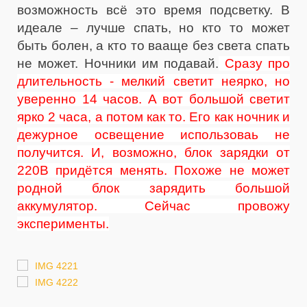
возможность всё это время подсветку. В
идеале – лучше спать, но кто то может
быть болен, а кто то вааще без света спать
не может. Ночники им подавай.
Сразу про
длительность - мелкий светит неярко, но
уверенно 14 часов. А вот большой светит
ярко 2 часа, а потом как то. Его как ночник и
дежурное освещение использоваь не
получится. И, возможно, блок зарядки от
220В придётся менять. Похоже не может
родной блок зарядить большой
аккумулятор. Сейчас провожу
эксперименты.