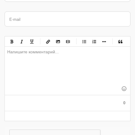
E-mail
-
-
-
-
-
-
-
-
-
-
-
-
-
-
-
-
-
-
-
-
-
-
-
-
-
-
-
-
-
-
-
-
-
-
-
-
-
-
-
0
-
-
-
-
-
-