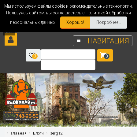
Мы используем файлы cookie и рекомендательные технологии.
Пользуясь сайтом, вы соглашаетесь с Политикой обработки
персональных данных.
Хорошо!
Подробнее...
НАВИГАЦИЯ
0
0
Главная
Блоги
serg12