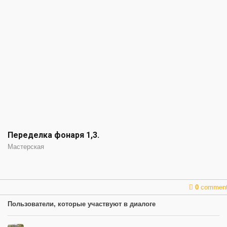
Переделка фонаря 1,3.
Мастерская
0
commen
Пользователи, которые участвуют в диалоге