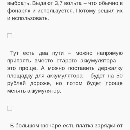
выбрать. Выдают 3,7 вольта – что обычно в
фонарях и используется. Потому решил их
и использовать.
Тут есть два пути – можно напрямую
припаять вместо старого аккумулятора –
это проще. А можно поставить держалку
площадку для аккумулятора – будет на 50
рублей дороже, но потом будет проще
менять аккумулятор.
В большом фонаре есть платка зарядки от