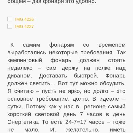
общем – два фонаря это удобно.
К самим фонарям со временем
выработались некоторые требования. Так
кемпинговый фонарь должен стоять
недалеко – сам держу на полке над
диваном. Доставать быстрей. Фонарь
должен светить… Вот тут можно обсудить.
Я считаю – пусть не ярко, но долго – это
основное требование, долго. В идеале –
сутки. Потому как у нас в регионе самый
короткий световой день 7 часов в день
Энергетика. То есть 24-7=17 часов – тоже
не мало. И, желательно, иметь