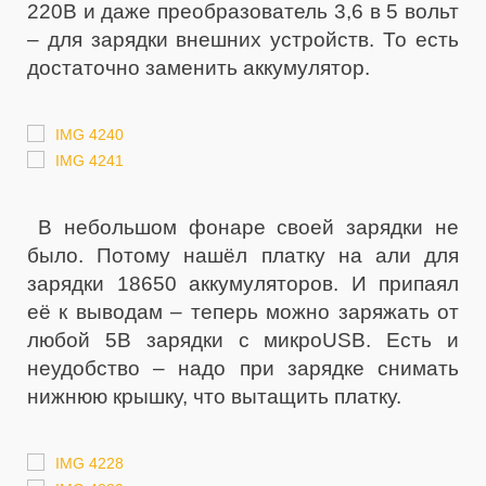
220В и даже преобразователь 3,6 в 5 вольт
– для зарядки внешних устройств. То есть
достаточно заменить аккумулятор.
В небольшом фонаре своей зарядки не
было. Потому нашёл платку на али для
зарядки 18650 аккумуляторов. И припаял
её к выводам – теперь можно заряжать от
любой 5В зарядки с микроUSB. Есть и
неудобство – надо при зарядке снимать
нижнюю крышку, что вытащить платку.