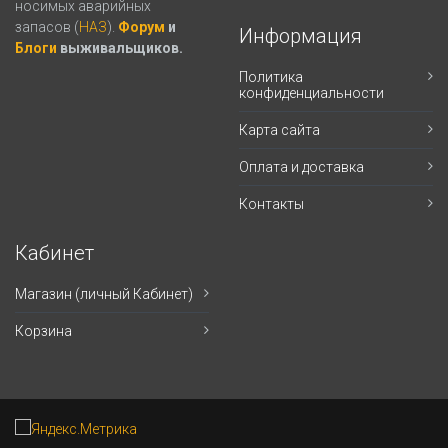
носимых аварийных
запасов (
НАЗ
).
Форум
и
Информация
Блоги
выживальщиков.
Политика
конфиденциальности
Карта сайта
Оплата и доставка
Контакты
Кабинет
Магазин (личный Кабинет)
Корзина