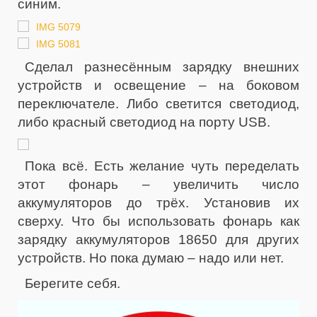
синим.
Сделал разнесённым зарядку внешних
устройств и освещение – на боковом
переключателе. Либо светится светодиод,
либо красный светодиод на порту USB.
Пока всё. Есть желание чуть переделать
этот фонарь – увеличить число
аккумуляторов до трёх. Установив их
сверху. Что бы использовать фонарь как
зарядку аккумуляторов 18650 для других
устройств. Но пока думаю – надо или нет.
Берегите себя.