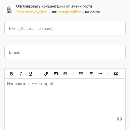
Опубликовать комментарий от имени гостя
Зарегистрируйтесь
или
авторизуйтесь
на сайте.
Имя (обязательное поле)
E-mail
-
-
-
-
-
-
-
-
-
-
-
-
-
-
-
-
-
-
-
-
-
-
-
-
-
-
-
-
-
-
-
-
-
-
-
-
-
-
-