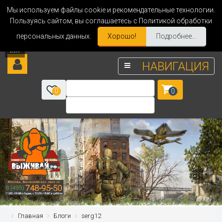
Мы используем файлы cookie и рекомендательные технологии.
Пользуясь сайтом, вы соглашаетесь с Политикой обработки
персональных данных.
Хорошо!
Подробнее...
НАВИГАЦИЯ
0
0
Главная
Блоги
serg12