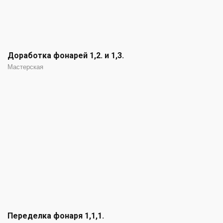
Доработка фонарей 1,2. и 1,3.
Мастерская
Переделка фонаря 1,1,1.