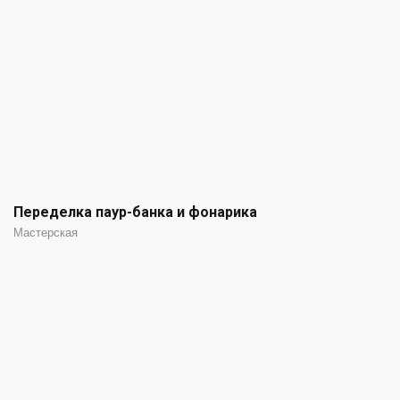
Переделка паур-банка и фонарика
Мастерская