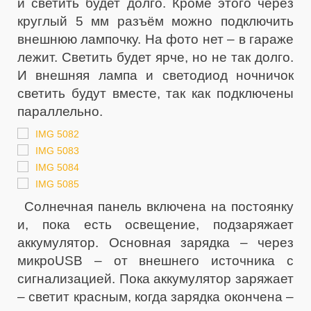
и светить будет долго. Кроме этого через
круглый 5 мм разъём можно подключить
внешнюю лампочку. На фото нет – в гараже
лежит. Светить будет ярче, но не так долго.
И внешняя лампа и светодиод ночничок
светить будут вместе, так как подключены
параллельно.
Солнечная панель включена на постоянку
и, пока есть освещение, подзаряжает
аккумулятор. Основная зарядка – через
микроUSB – от внешнего источника с
сигнализацией. Пока аккумулятор заряжает
– светит красным, когда зарядка окончена –