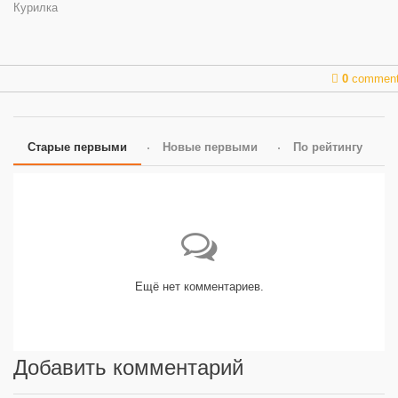
Курилка
0
commen
Старые первыми
Новые первыми
По рейтингу
Ещё нет комментариев.
Добавить комментарий