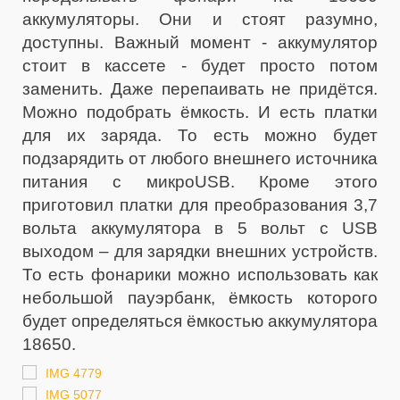
аккумуляторы. Они и стоят разумно,
доступны. Важный момент - аккумулятор
стоит в кассете - будет просто потом
заменить. Даже перепаивать не придётся.
Можно подобрать ёмкость. И есть платки
для их заряда. То есть можно будет
подзарядить от любого внешнего источника
питания с микроUSB. Кроме этого
приготовил платки для преобразования 3,7
вольта аккумулятора в 5 вольт с USB
выходом – для зарядки внешних устройств.
То есть фонарики можно использовать как
небольшой пауэрбанк, ёмкость которого
будет определяться ёмкостью аккумулятора
18650.