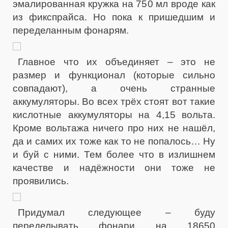
эмалированная кружка на 750 мл вроде как
из фикспрайса. Но пока к пришедшим и
переделанным фонарям.
Главное что их объединяет – это не
размер и функционал (которые сильно
совпадают), а очень странные
аккумуляторы. Во всех трёх стоят вот такие
кислотные аккумуляторы на 4,15 вольта.
Кроме вольтажа ничего про них не нашёл,
да и самих их тоже как то не попалось… Ну
и буй с ними. Тем более что в излишнем
качестве и надёжности они тоже не
проявились.
Придумал следующее – буду
переделывать фонари на 18650