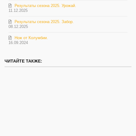
Результаты сезона 2025. Урожай.
11.12.2025
Результаты сезона 2025. Забор.
08.12.2025
Нож от Колумбии.
16.09.2024
ЧИТАЙТЕ ТАКЖЕ: