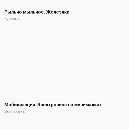
Рыльно мыльное. Железяки.
Курилка
Мобилизация. Электроника на минималках.
Экипировка