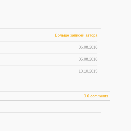
Больше записей автора
06.08.2016
05.08.2016
10.10.2015
0
comments