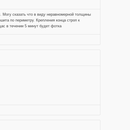
. Могу сказать что в виду неравномерной толщины
шита по периметру. Крепления конца строп к
щас в течении 5 минут будет фотка