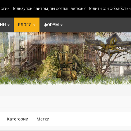
огии. Пользуясь сайтом, вы соглашаетесь с Политикой обработк
ЗИН
БЛОГИ
ФОРУМ
Категории
Метки