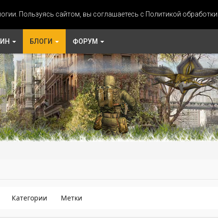
огии. Пользуясь сайтом, вы соглашаетесь с Политикой обработк
ЗИН
БЛОГИ
ФОРУМ
Категории
Метки