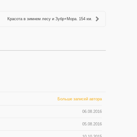
Красота в зимнем лесу и Зубр+Мора. 154 км.
Больше записей автора
06.08.2016
05.08.2016
10.10.2015