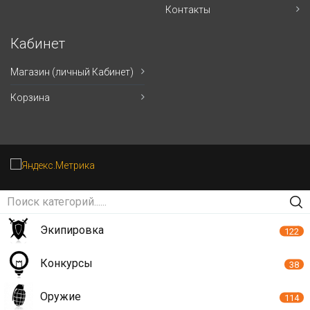
Контакты
Кабинет
Магазин (личный Кабинет)
Корзина
Экипировка
122
Конкурсы
38
Оружие
114