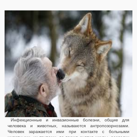
Инфекционные и инвазионные болезни, общие для
человека и животных, называются антропозорнозами.
Человек заражается ими при контакте с больными