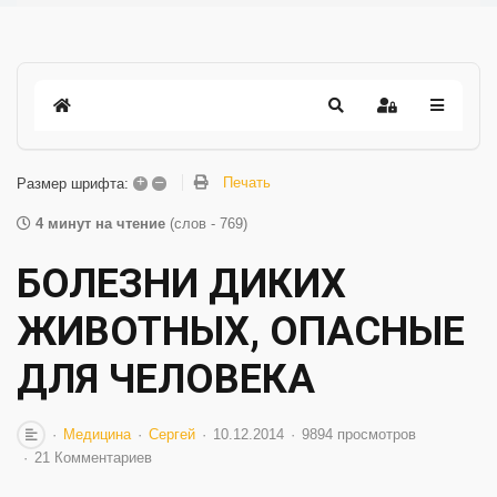
+
–
Печать
Размер шрифта:
4 минут на чтение
(слов - 769)
БОЛЕЗНИ ДИКИХ
ЖИВОТНЫХ, ОПАСНЫЕ
ДЛЯ ЧЕЛОВЕКА
Медицина
Сергей
10.12.2014
9894 просмотров
21 Комментариев