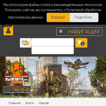
Мы используем файлы cookie и рекомендательные технологии.
Пользуясь сайтом, вы соглашаетесь с Политикой обработки
персональных данных.
Хорошо!
Подробнее...
НАВИГАЦИЯ
0
0
Главная
Блоги
Сергей