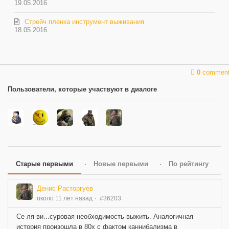
19.05.2016
Стрейч пленка инструмент выживания
18.05.2016
0
commen
Пользователи, которые участвуют в диалоге
Старые первыми
Новые первыми
По рейтингу
Денис Расторгуев
около 11 лет назад
#36203
Се ля ви...суровая необходимость выжить. Аналогичная
история произошла в 80х с фактом каннибализма в