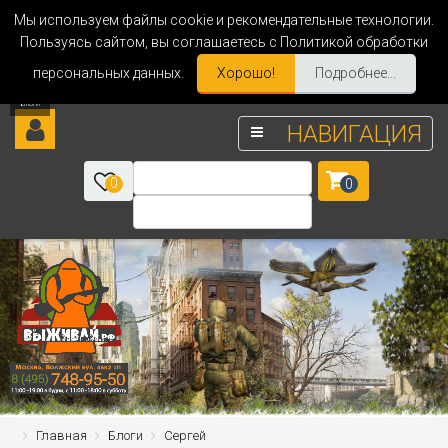
Мы используем файлы cookie и рекомендательные технологии.
Пользуясь сайтом, вы соглашаетесь с Политикой обработки
персональных данных.
Хорошо!
Подробнее...
НАВИГАЦИЯ
0
0
Главная
Блоги
Сергей