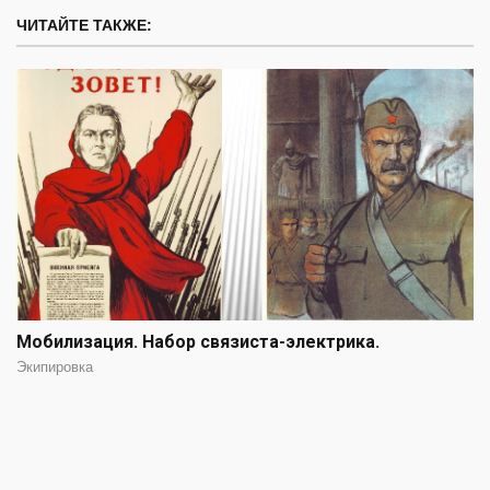
ЧИТАЙТЕ ТАКЖЕ:
Мобилизация. Набор связиста-электрика.
Экипировка