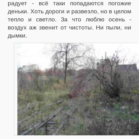
радует - всё таки попадаются погожие
деньки. Хоть дороги и развезло, но в целом
тепло и светло. За что люблю осень -
воздух аж звенит от чистоты. Ни пыли, ни
дымки.