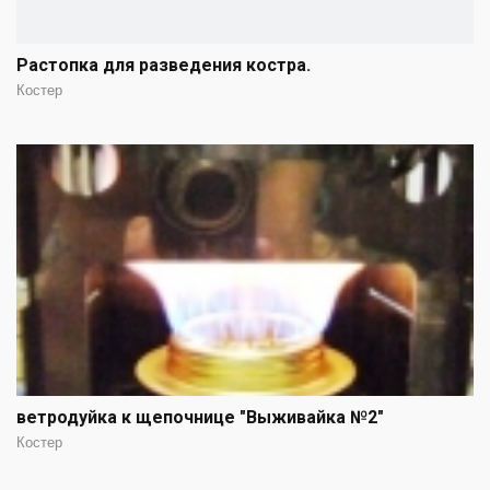
Растопка для разведения костра.
Костер
ветродуйка к щепочнице "Выживайка №2"
Костер