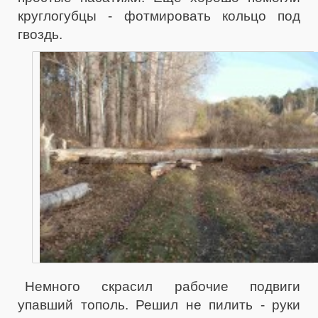
круглогубцы - фотмировать кольцо под
гвоздь.
Немного скрасил рабочие подвиги
упавший тополь. Решил не пилить - руки