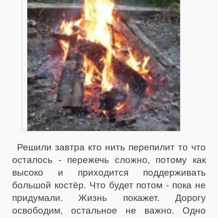
Решили завтра кто нить перепилит то что
осталось - пережечь сложно, потому как
высоко и приходится поддерживать
большой костёр. Что будет потом - пока не
придумали. Жизнь покажет. Дорогу
освободим, остальное не важно. Одно