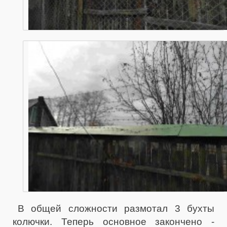
В общей сложности размотал 3 бухты
колючки. Теперь основное закончено -