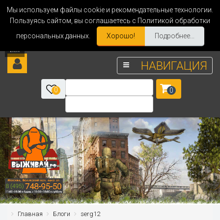
Мы используем файлы cookie и рекомендательные технологии.
Пользуясь сайтом, вы соглашаетесь с Политикой обработки
персональных данных.
Хорошо!
Подробнее...
НАВИГАЦИЯ
0
0
Главная
Блоги
serg12