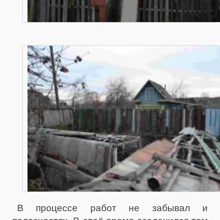
В процессе работ не забывал и