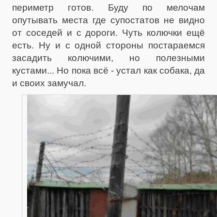
периметр готов. Буду по мелочам
опутывать места где супостатов не видно
от соседей и с дороги. Чуть колючки ещё
есть. Ну и с одной стороны постараемся
засадить колючими, но полезными
кустами... Но пока всё - устал как собака, да
и своих замучал.