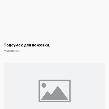
Подсумок для ножовки.
Мастерская