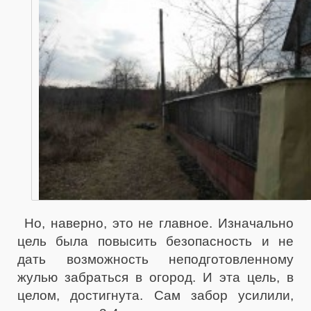
Но, наверно, это не главное. Изначально
цель была повысить безопасность и не
дать возможность неподготовленному
жулью забраться в огород. И эта цель, в
целом, достигнута. Сам забор усилили,