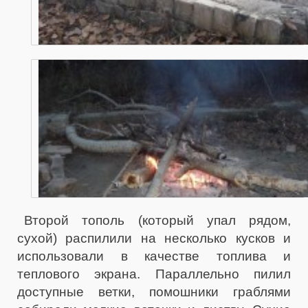
Второй тополь (который упал рядом,
сухой) распилили на несколько кусков и
использовали в качестве топлива и
теплового экрана. Параллельно пилил
доступные ветки, помошники граблями