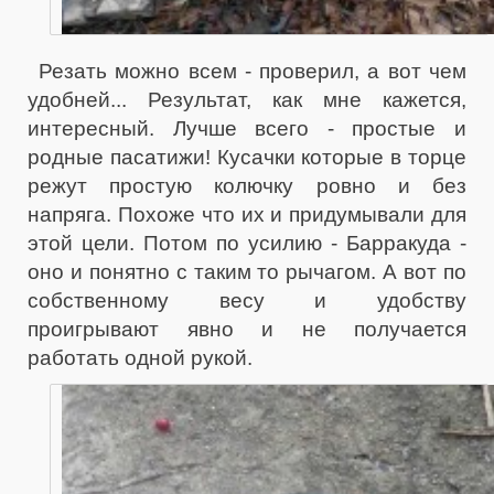
Резать можно всем - проверил, а вот чем
удобней... Результат, как мне кажется,
интересный. Лучше всего - простые и
родные пасатижи! Кусачки которые в торце
режут простую колючку ровно и без
напряга. Похоже что их и придумывали для
этой цели. Потом по усилию - Барракуда -
оно и понятно с таким то рычагом. А вот по
собственному весу и удобству
проигрывают явно и не получается
работать одной рукой.