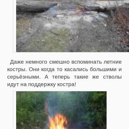
Даже немного смешно вспоминать летние
костры. Они когда то касались большими и
серьёзными. А теперь такие же стволы
идут на поддержку костра!