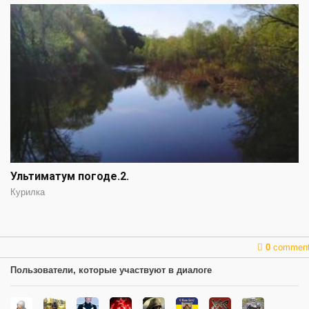
Ультиматум погоде.2.
Курилка
0
commen
Пользователи, которые участвуют в диалоге