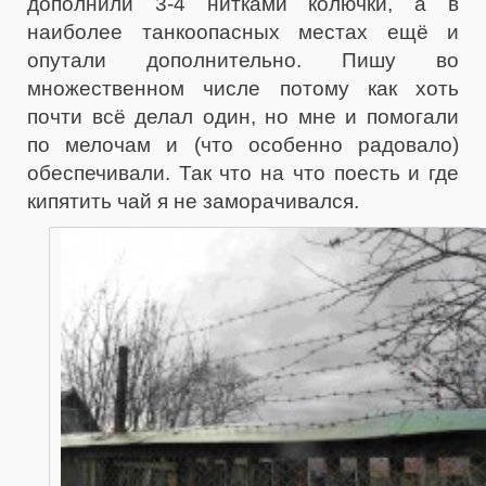
дополнили 3-4 нитками колючки, а в
наиболее танкоопасных местах ещё и
опутали дополнительно. Пишу во
множественном числе потому как хоть
почти всё делал один, но мне и помогали
по мелочам и (что особенно радовало)
обеспечивали. Так что на что поесть и где
кипятить чай я не заморачивался.