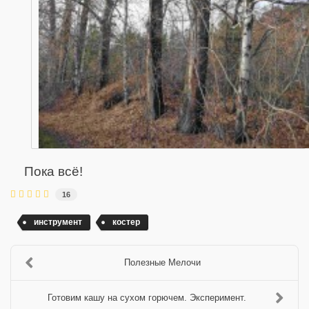
Пока всё!
16
инструмент
костер
Полезные Мелочи
Готовим кашу на сухом горючем. Эксперимент.