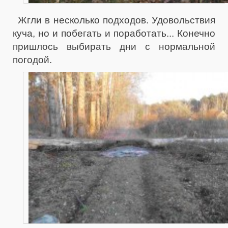
Жгли в несколько подходов. Удовольствия
куча, но и побегать и поработать... Конечно
пришлось выбирать дни с нормальной
погодой.