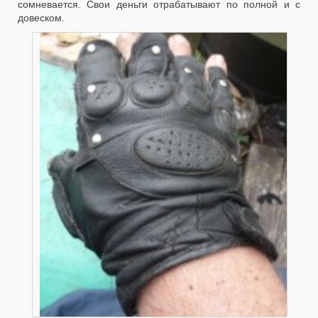
сомневается. Свои деньги отрабатывают по полной и с
довеском.