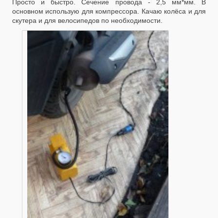
Просто и быстро. Сечение провода - 2,5 мм*мм. В
основном использую для компрессора. Качаю колёса и для
скутера и для велосипедов по необходимости.