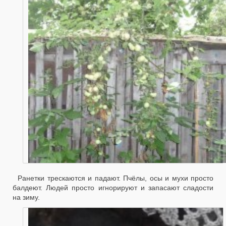
Ранетки трескаются и падают. Пчёлы, осы и мухи просто
балдеют. Людей просто игнорируют и запасают сладости
на зиму.