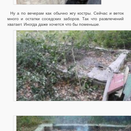
Ну а по вечерам как обычно жгу костры. Сейчас и веток
много и остатки соседских заборов. Так что развлечений
хватает. Иногда даже хочется что бы поменьше.