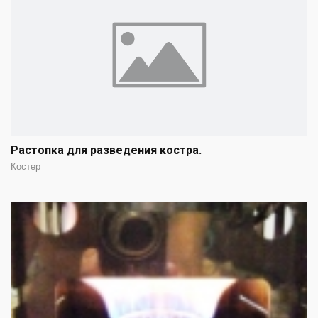
Растопка для разведения костра.
Костер