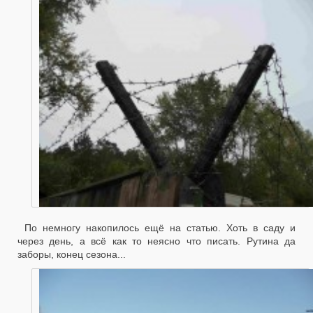
По немногу накопилось ещё на статью. Хоть в саду и
через день, а всё как то неясно что писать. Рутина да
заборы, конец сезона...