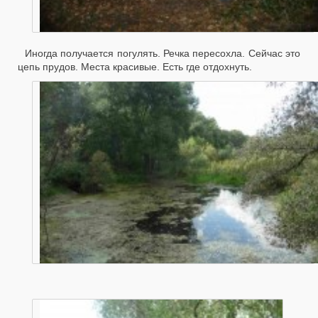
Иногда получается погулять. Речка пересохла. Сейчас это
цепь прудов. Места красивые. Есть где отдохнуть.