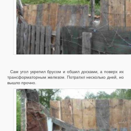
Сам угол укрепил брусом и обшил досками, а поверх их
трансформаторным железом. Потратил несколько дней, но
вышло прочно.