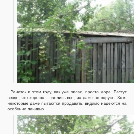
Ранеток в этом году, как уже писал, просто море. Растут
везде, что хорошо - наелись все, их даже не воруют. Хотя
некоторые даже пытаются продавать, видимо надеются на
особенно ленивых.