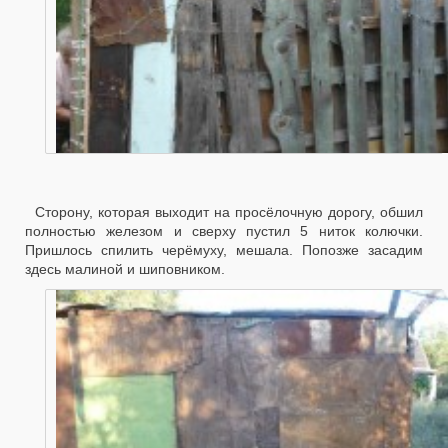
Сторону, которая выходит на просёлочную дорогу, обшил
полностью железом и сверху пустил 5 ниток колючки.
Пришлось спилить черёмуху, мешала. Попозже засадим
здесь малиной и шиповником.