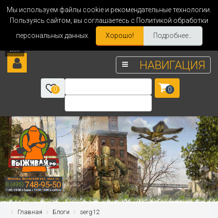
Мы используем файлы cookie и рекомендательные технологии.
Пользуясь сайтом, вы соглашаетесь с Политикой обработки
персональных данных.
Хорошо!
Подробнее...
НАВИГАЦИЯ
0
0
Главная
Блоги
serg12