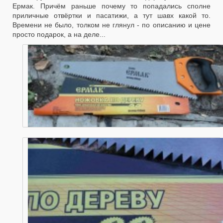
Ермак. Причём раньше почему то попадались сполне
приличные отвёртки и пасатижи, а тут шавх какой то.
Времени не было, толком не глянул - по описанию и цене
просто подарок, а на деле...