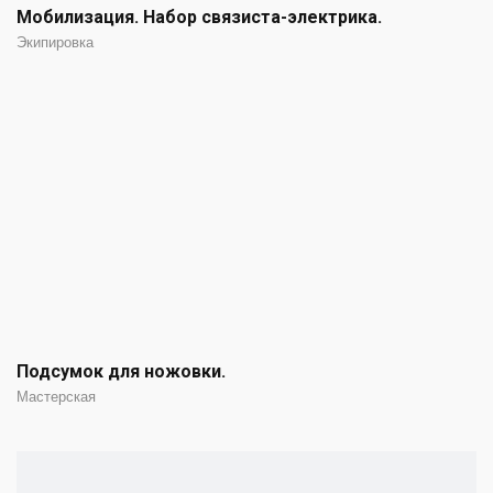
Мобилизация. Набор связиста-электрика.
Экипировка
Подсумок для ножовки.
Мастерская