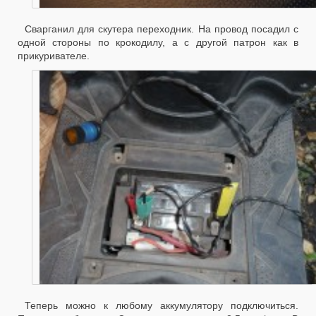
Сварганил для скутера переходник. На провод посадил с
одной стороны по крокодилу, а с другой патрон как в
прикуривателе.
Теперь можно к любому аккумулятору подключиться.