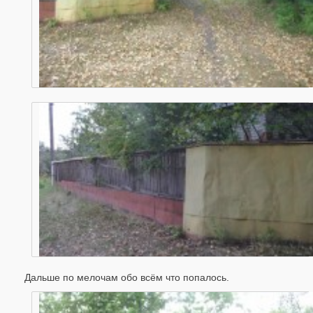
Дальше по мелочам обо всём что попалось.