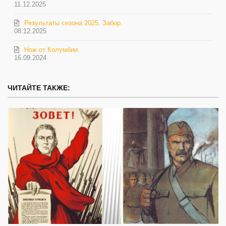
11.12.2025
Результаты сезона 2025. Забор.
08.12.2025
Нож от Колумбии.
16.09.2024
ЧИТАЙТЕ ТАКЖЕ: