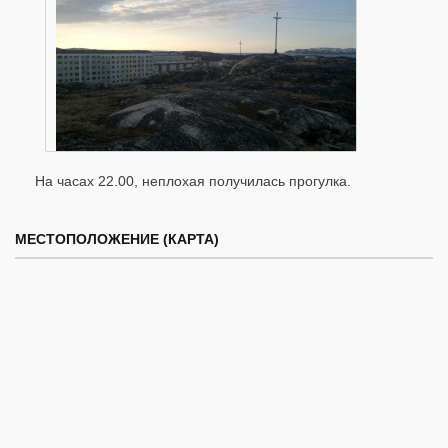
На часах 22.00, неплохая получилась прогулка.
МЕСТОПОЛОЖЕНИЕ (КАРТА)