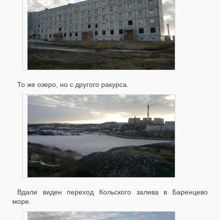
То же озеро, но с другого ракурса.
Вдали виден переход Кольского залива в Баренцево
море.