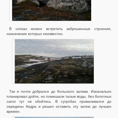
В сопках можно встретить заброшенные строения,
назначение которых неизвестно.
Так я почти добрался до Кольского залива. Изначально
планировал дойти, но помешали талые воды, без болотных
сапог тут не обойтись. В сугробах проваливался до
середины бедра и решил оставить эту затею до лучших
времен.