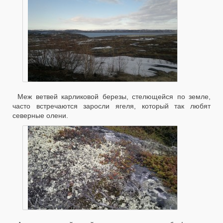
Меж ветвей карликовой березы, стелющейся по земле,
часто встречаются заросли ягеля, который так любят
северные олени.