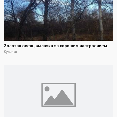
Золотая осень,вылазка за хорошим настроением.
Курилка