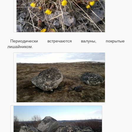
Периодически встречаются валуны, покрытые
лишайником.