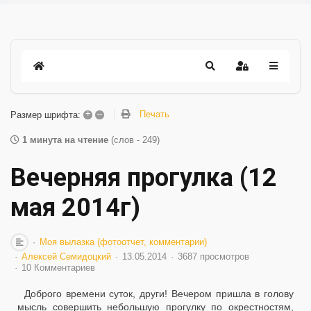
+
–
Печать
Размер шрифта:
1 минута на чтение
(слов - 249)
Вечерняя прогулка (12
мая 2014г)
Моя вылазка (фотоотчет, комментарии)
Алексей Семидоцкий
13.05.2014
3687 просмотров
10 Комментариев
Доброго времени суток, други! Вечером пришла в голову
мысль совершить небольшую прогулку по окрестностям,