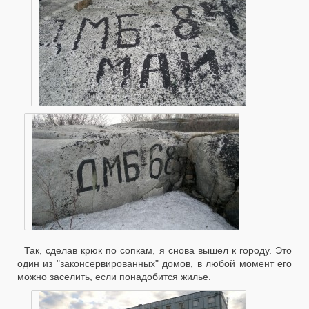
Так, сделав крюк по сопкам, я снова вышел к городу. Это
один из "законсервированных" домов, в любой момент его
можно заселить, если понадобится жилье.