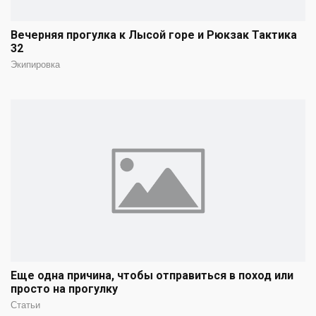
Вечерняя прогулка к Лысой горе и Рюкзак Тактика
32
Экипировка
Еще одна причина, чтобы отправиться в поход или
просто на прогулку
Статьи