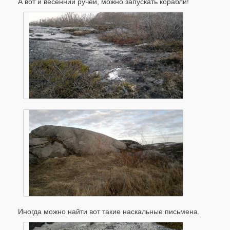
А вот и весенний ручей, можно запускать корабли!
Иногда можно найти вот такие наскальные письмена.