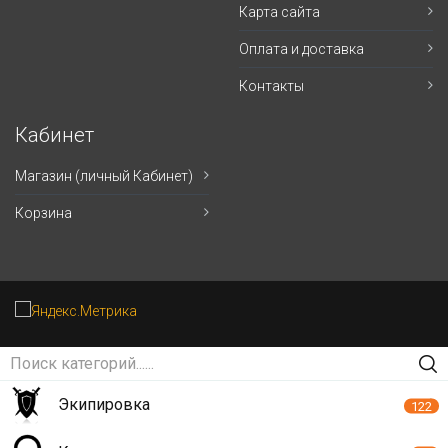
Карта сайта
Оплата и доставка
Контакты
Кабинет
Магазин (личный Кабинет)
Корзина
Экипировка
122