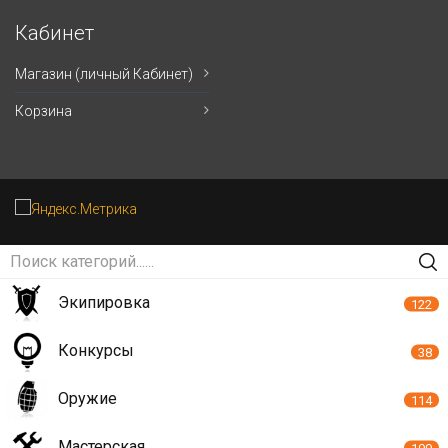
Кабинет
Магазин (личный Кабинет)
Корзина
Экипировка
122
Конкурсы
38
Оружие
114
Мастерская