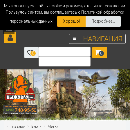
Мы используем файлы cookie и рекомендательные технологии.
Пользуясь сайтом, вы соглашаетесь с Политикой обработки
персональных данных.
Хорошо!
Подробнее...
НАВИГАЦИЯ
0
0
Главная
Блоги
Метки