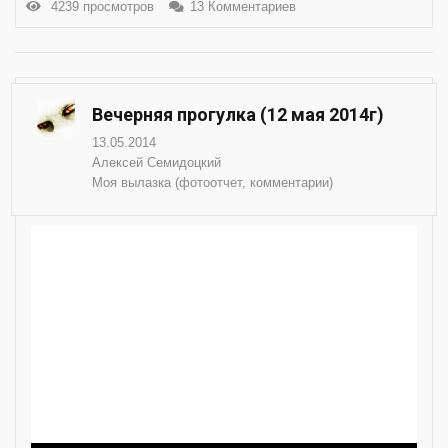
4239 просмотров
13 Комментариев
Вечерняя прогулка (12 мая 2014г)
13.05.2014
Алексей Семидоцкий
Моя вылазка (фотоотчет, комментарии)