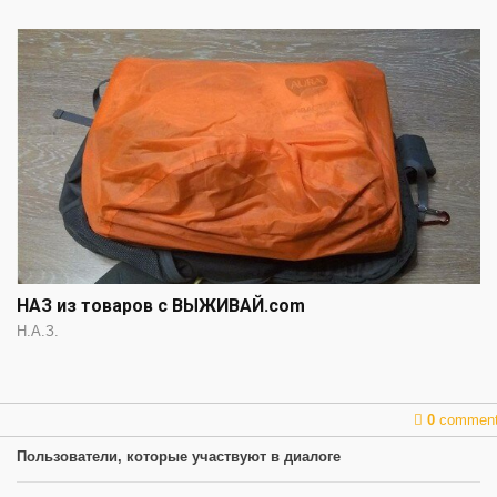
НАЗ из товаров с ВЫЖИВАЙ.com
Н.А.З.
0
commen
Пользователи, которые участвуют в диалоге