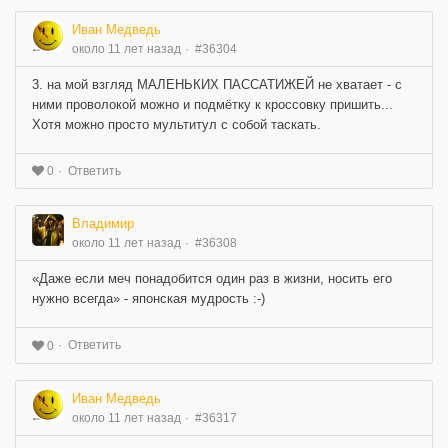
Иван Медведь
около 11 лет назад
#36304
3. на мой взгляд МАЛЕНЬКИХ ПАССАТИЖЕЙ не хватает - с
ними проволокой можно и подмётку к кроссовку пришить...
Хотя можно просто мультитул с собой таскать.
Ответить
0
Владимир
около 11 лет назад
#36308
«Даже если меч понадобится один раз в жизни, носить его
нужно всегда» - японская мудрость :-)
Ответить
0
Иван Медведь
около 11 лет назад
#36317