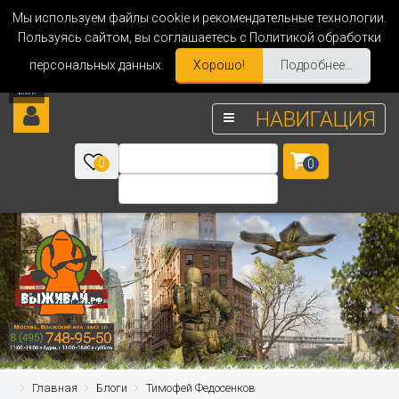
Мы используем файлы cookie и рекомендательные технологии.
Пользуясь сайтом, вы соглашаетесь с Политикой обработки
персональных данных.
Хорошо!
Подробнее...
НАВИГАЦИЯ
0
0
Главная
Блоги
Тимофей Федосенков