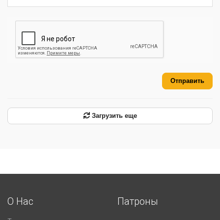
Отправить
Загрузить еще
О Нас
Патроны