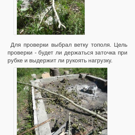
Для проверки выбрал ветку тополя. Цель
проверки - будет ли держаться заточка при
рубке и выдержит ли рукоять нагрузку.