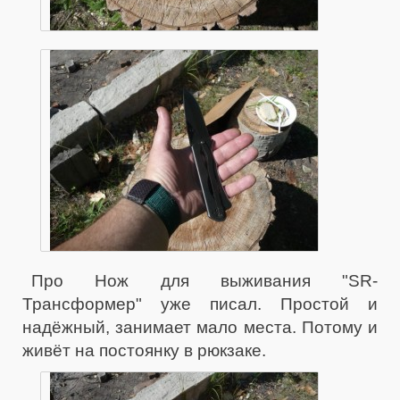
Про Нож для выживания "SR-
Трансформер" уже писал. Простой и
надёжный, занимает мало места. Потому и
живёт на постоянку в рюкзаке.