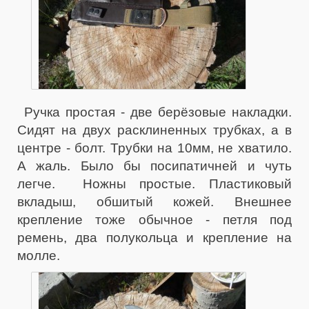
Ручка простая - две берёзовые накладки.
Сидят на двух расклиненных трубках, а в
центре - болт. Трубки на 10мм, не хватило.
А жаль. Было бы посипатичней и чуть
легче. Ножны простые. Пластиковый
вкладыш, обшитый кожей. Внешнее
крепление тоже обычное - петля под
ремень, два полукольца и крепление на
молле.