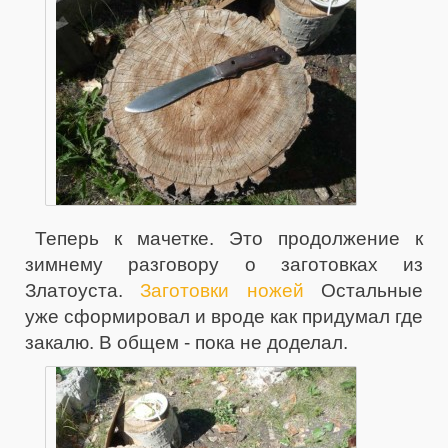
Теперь к мачетке. Это продолжение к
зимнему разговору о заготовках из
Златоуста.
Заготовки ножей
Остальные
уже сформировал и вроде как придумал где
закалю. В общем - пока не доделал.