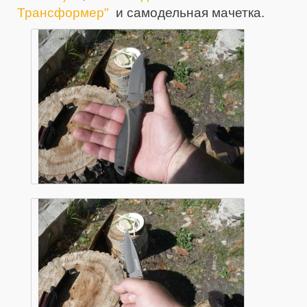
Трансформер"
и самодельная мачетка.