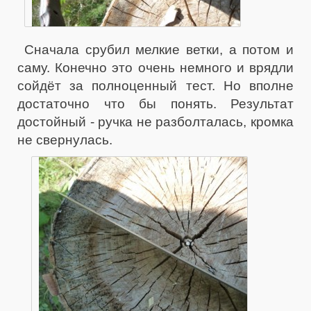
Сначала срубил мелкие ветки, а потом и
саму. Конечно это очень немного и врядли
сойдёт за полноценный тест. Но вполне
достаточно что бы понять. Результат
достойный - ручка не разболталась, кромка
не свернулась.