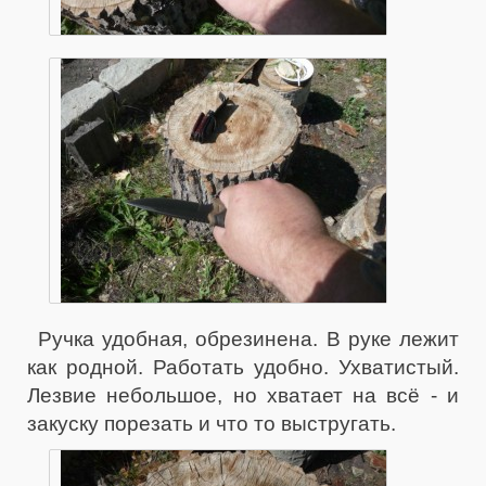
Ручка удобная, обрезинена. В руке лежит
как родной. Работать удобно. Ухватистый.
Лезвие небольшое, но хватает на всё - и
закуску порезать и что то выстругать.