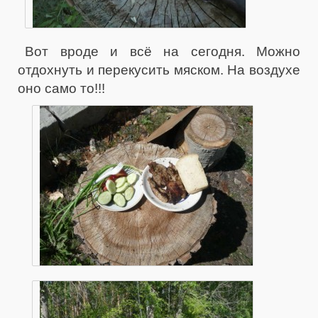
Вот вроде и всё на сегодня. Можно
отдохнуть и перекусить мяском. На воздухе
оно само то!!!