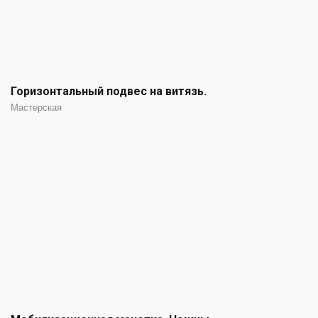
Горизонтальный подвес на витязь.
Мастерская