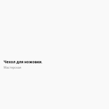
Чехол для ножовки.
Мастерская