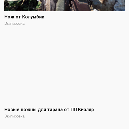
Нож от Колумбии.
Экипировка
Новые ножны для тарана от ПП Кизляр
Экипировка