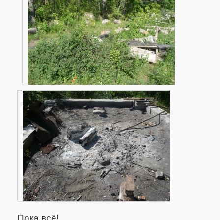
Пока всё!