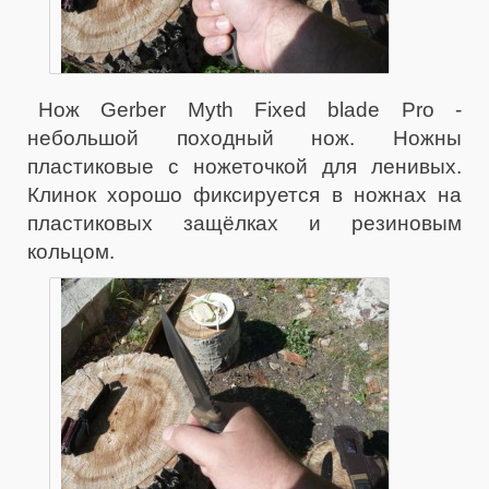
Нож Gerber Myth Fixed blade Pro -
небольшой походный нож. Ножны
пластиковые с ножеточкой для ленивых.
Клинок хорошо фиксируется в ножнах на
пластиковых защёлках и резиновым
кольцом.