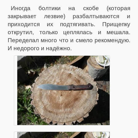
Иногда болтики на скобе (которая
закрывает лезвие) разбалтываются и
приходится их подтягивать. Прищепку
открутил, только цеплялась и мешала.
Переделал много что и смело рекомендую.
И недорого и надёжно.