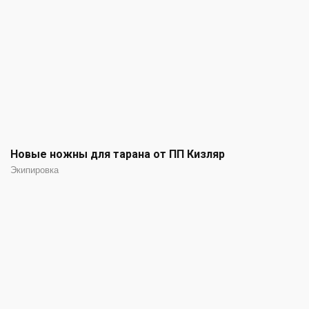
Новые ножны для тарана от ПП Кизляр
Экипировка