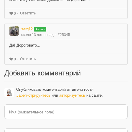
Ответить
0
serg12
Автор
около 13 лет назад
#25345
Да! Дороговато...
Ответить
0
Добавить комментарий
Опубликовать комментарий от имени гостя
Зарегистрируйтесь
или
авторизуйтесь
на сайте.
Имя (обязательное поле)