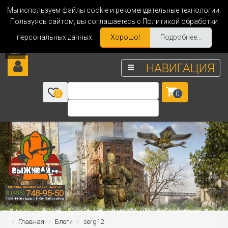
Мы используем файлы cookie и рекомендательные технологии.
Пользуясь сайтом, вы соглашаетесь с Политикой обработки
персональных данных.
Хорошо!
Подробнее...
НАВИГАЦИЯ
0
0
Главная
Блоги
serg12