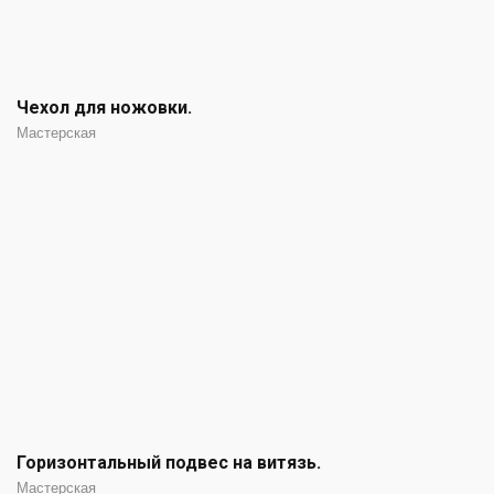
Чехол для ножовки.
Мастерская
Горизонтальный подвес на витязь.
Мастерская