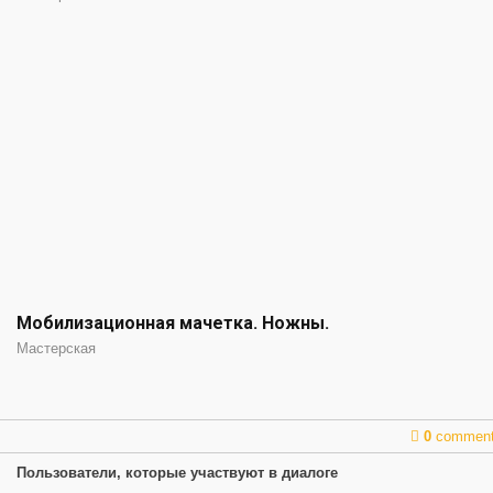
Мобилизационная мачетка. Ножны.
Мастерская
0
commen
Пользователи, которые участвуют в диалоге