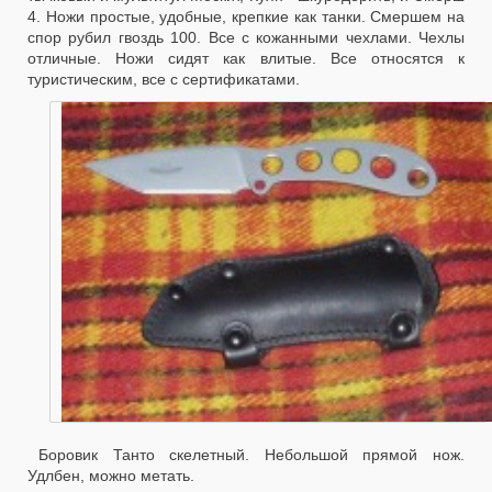
4. Ножи простые, удобные, крепкие как танки. Смершем на
спор рубил гвоздь 100. Все с кожанными чехлами. Чехлы
отличные. Ножи сидят как влитые. Все относятся к
туристическим, все с сертификатами.
Боровик Танто скелетный. Небольшой прямой нож.
Удлбен, можно метать.