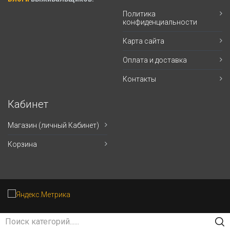
Политика
конфиденциальности
Карта сайта
Оплата и доставка
Контакты
Кабинет
Магазин (личный Кабинет)
Корзина