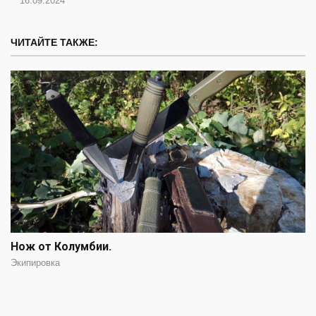
16.09.2024
ЧИТАЙТЕ ТАКЖЕ:
Нож от Колумбии.
Экипировка