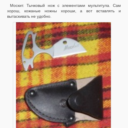
Москит. Тычковый нож с элементами мультитула. Сам
хорош, кожаные ножны хороши, а вот вставлять и
вытаскивать не удобно.