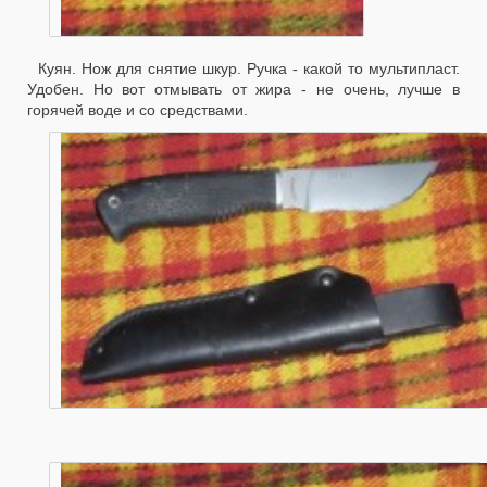
Куян. Нож для снятие шкур. Ручка - какой то мультипласт.
Удобен. Но вот отмывать от жира - не очень, лучше в
горячей воде и со средствами.