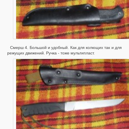
Смерш 4. Большой и удобный. Как для колющих так и для
режущих движений. Ручка - тоже мультипласт.