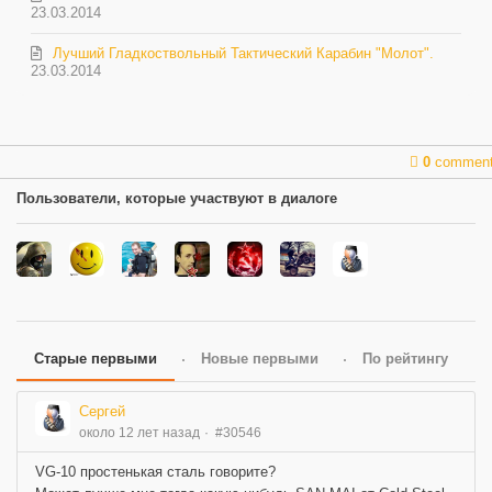
23.03.2014
Лучший Гладкоствольный Тактический Карабин "Молот".
23.03.2014
0
commen
Пользователи, которые участвуют в диалоге
Старые первыми
Новые первыми
По рейтингу
Сергей
около 12 лет назад
#30546
VG-10 простенькая сталь говорите?