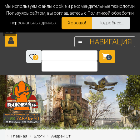
Мы используем файлы cookie и рекомендательные технологии.
Пользуясь сайтом, вы соглашаетесь с Политикой обработки
персональных данных.
Хорошо!
Подробнее...
НАВИГАЦИЯ
0
0
Главная
Блоги
Андрей Ст.