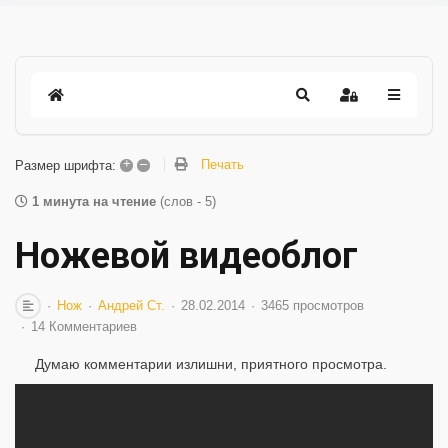
+
–
Печать
Размер шрифта:
1 минута на чтение
(слов - 5)
Ножевой видеоблог
Нож
Андрей Ст.
28.02.2014
3465 просмотров
14 Комментариев
Думаю комментарии излишни, приятного просмотра.