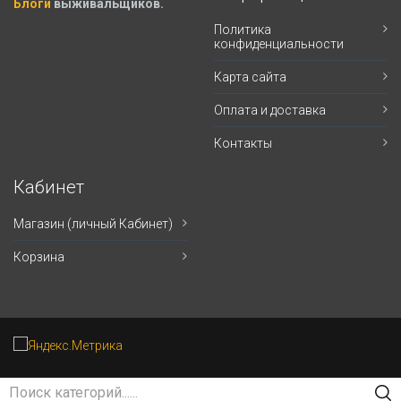
Блоги
выживальщиков.
Политика
конфиденциальности
Карта сайта
Оплата и доставка
Контакты
Кабинет
Магазин (личный Кабинет)
Корзина