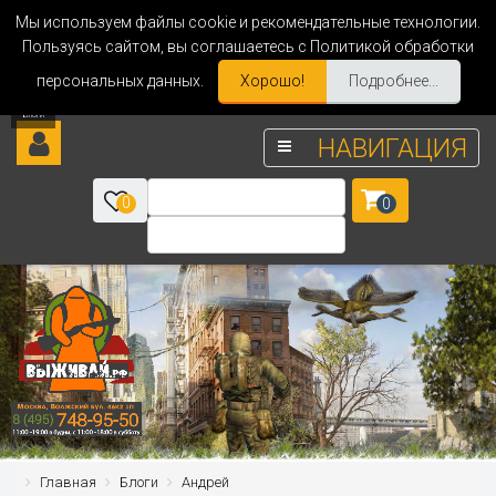
Мы используем файлы cookie и рекомендательные технологии.
Пользуясь сайтом, вы соглашаетесь с Политикой обработки
персональных данных.
Хорошо!
Подробнее...
НАВИГАЦИЯ
0
0
Главная
Блоги
Андрей