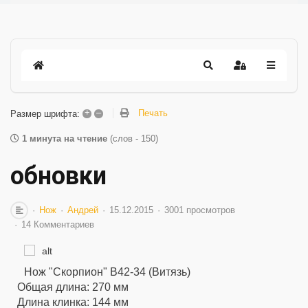
+
–
Печать
Размер шрифта:
1 минута на чтение
(слов - 150)
обновки
Нож
Андрей
15.12.2015
3001 просмотров
14 Комментариев
Нож "Скорпион" B42-34 (Витязь)
Общая длина: 270 мм
Длина клинка: 144 мм