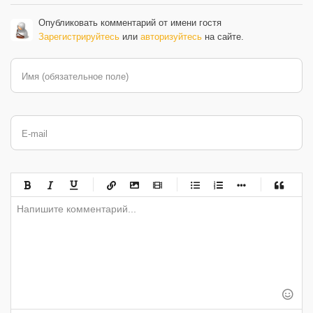
Опубликовать комментарий от имени гостя
Зарегистрируйтесь
или
авторизуйтесь
на сайте.
Имя (обязательное поле)
E-mail
-
-
-
-
-
-
-
-
-
-
-
-
-
-
-
-
-
-
-
-
-
-
-
-
-
-
-
-
-
-
-
-
-
-
-
-