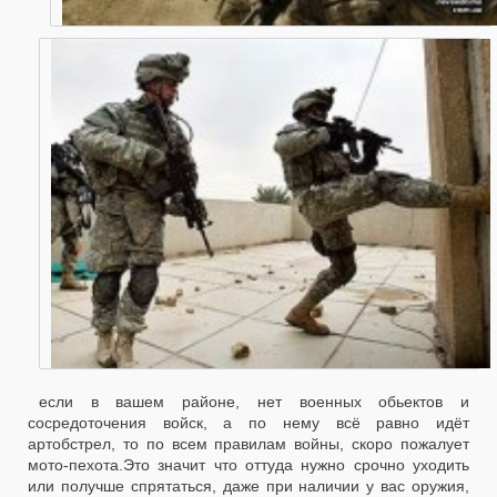
если в вашем районе, нет военных обьектов и
сосредоточения войск, а по нему всё равно идёт
артобстрел, то по всем правилам войны, скоро пожалует
мото-пехота.Это значит что оттуда нужно срочно уходить
или получше спрятаться, даже при наличии у вас оружия,