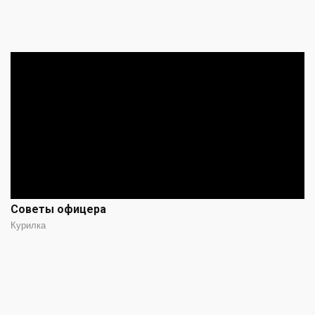
Советы офицера
Курилка