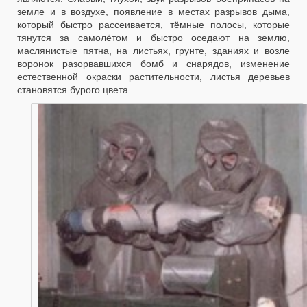
земле и в воздухе, появление в местах разрывов дыма,
который быстро рассеивается, тёмные полосы, которые
тянутся за самолётом и быстро оседают на землю,
маслянистые пятна, на листьях, грунте, зданиях и возле
воронок разорвавшихся бомб и снарядов, изменение
естественной окраски растительности, листья деревьев
становятся бурого цвета.