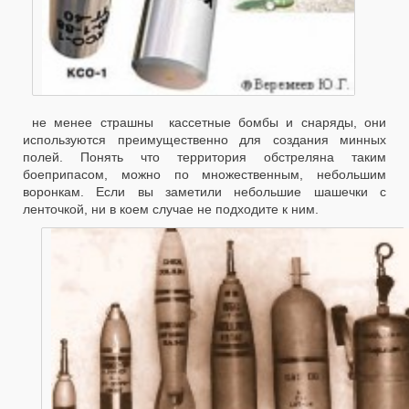
не менее страшны кассетные бомбы и снаряды, они
используются преимущественно для создания минных
полей. Понять что территория обстреляна таким
боеприпасом, можно по множественным, небольшим
воронкам. Если вы заметили небольшие шашечки с
ленточкой, ни в коем случае не подходите к ним.