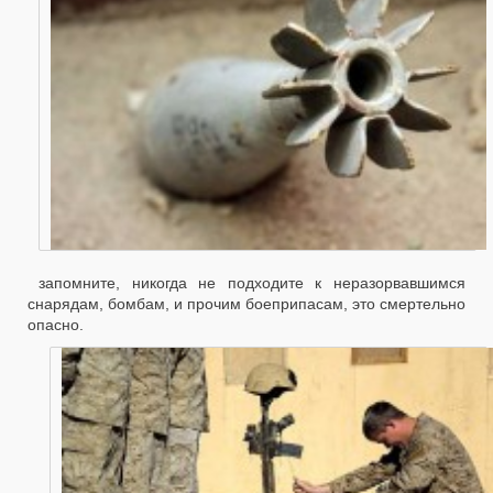
запомните, никогда не подходите к неразорвавшимся
снарядам, бомбам, и прочим боеприпасам, это смертельно
опасно.