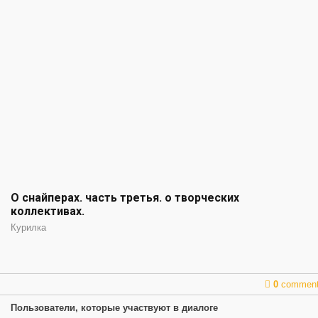
О снайперах. часть третья. о творческих
коллективах.
Курилка
0
commen
Пользователи, которые участвуют в диалоге