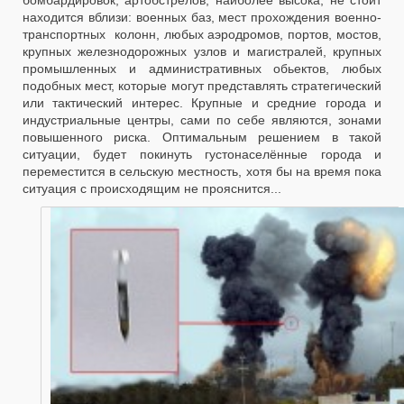
находится вблизи: военных баз, мест прохождения военно-
транспортных колонн, любых аэродромов, портов, мостов,
крупных железнодорожных узлов и магистралей, крупных
промышленных и административных обьектов, любых
подобных мест, которые могут представлять стратегический
или тактический интерес. Крупные и средние города и
индустриальные центры, сами по себе являются, зонами
повышенного риска. Оптимальным решением в такой
ситуации, будет покинуть густонаселённые города и
переместится в сельскую местность, хотя бы на время пока
ситуация с происходящим не прояснится...