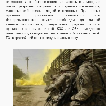
на местности, необычное скопление насекомых и клещей в
местах разрывов боеприпасов и падениях контейнеров,
массовые заболевания людей и животных. При первых
признаках, применения химического или
бактериологического оружия, необходимо для личной
защиты использовать, специальные средства защиты
противогаз, костюм защитный КЗС или ОЗК, немедленно
известить окружающее вас население и ближайший штаб
ГО, в кратчайший срок покинуть опасную зону.