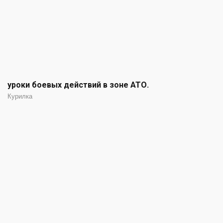
уроки боевых действий в зоне АТО.
Курилка