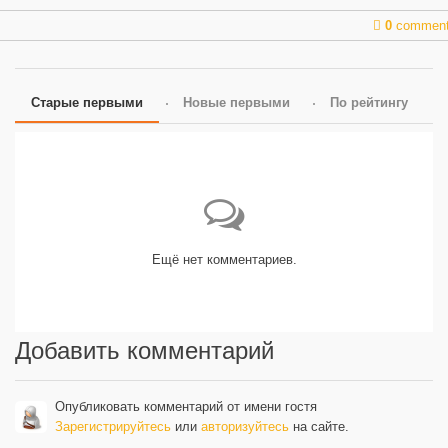
0
commen
Старые первыми
Новые первыми
По рейтингу
Ещё нет комментариев.
Добавить комментарий
Опубликовать комментарий от имени гостя
Зарегистрируйтесь
или
авторизуйтесь
на сайте.