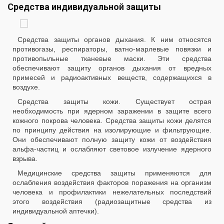
Средства индивидуальной защиты
Средства защиты органов дыхания. К ним относятся
противогазы, респираторы, ватно-марлевые повязки и
противопыльные тканевые маски. Эти средства
обеспечивают защиту органов дыхания от вредных
примесей и радиоактивных веществ, содержащихся в
воздухе.
Средства защиты кожи. Существует острая
необходимость при ядерном заражении в защите всего
кожного покрова человека. Средства защиты кожи делятся
по принципу действия на изолирующие и фильтрующие.
Они обеспечивают полную защиту кожи от воздействия
альфа-частиц и ослабляют световое излучение ядерного
взрыва.
Медицинские средства защиты применяются для
ослабления воздействия факторов поражения на организм
человека и профилактики нежелательных последствий
этого воздействия (радиозащитные средства из
индивидуальной аптечки).