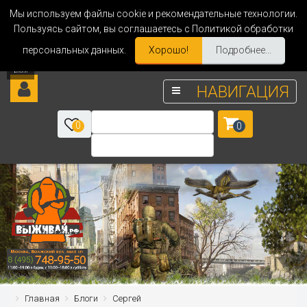
Мы используем файлы cookie и рекомендательные технологии.
Пользуясь сайтом, вы соглашаетесь с Политикой обработки
персональных данных.
Хорошо!
Подробнее...
НАВИГАЦИЯ
0
0
Главная
Блоги
Сергей