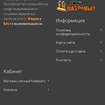
Производство и разработка
средств выживания и
носимых аварийных
запасов (
НАЗ
).
Форум
и
Информация
Блоги
выживальщиков.
Политика
конфиденциальности
Карта сайта
Оплата и доставка
Контакты
Кабинет
Магазин (личный Кабинет)
Корзина