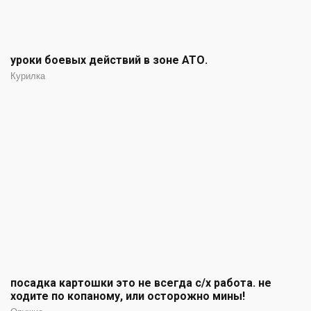
уроки боевых действий в зоне АТО.
Курилка
посадка картошки это не всегда с/х работа. не
ходите по копаному, или осторожно мины!