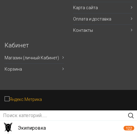
Карта сайта
Оплата и доставка
Контакты
Кабинет
Магазин (личный Кабинет)
Корзина
Экипировка
122