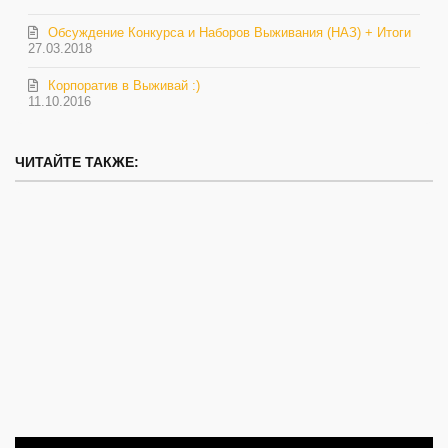
Обсуждение Конкурса и Наборов Выживания (НАЗ) + Итоги
27.03.2018
Корпоратив в Выживай :)
11.10.2016
ЧИТАЙТЕ ТАКЖЕ: