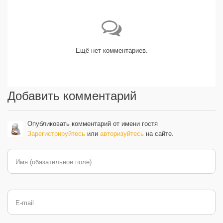
Ещё нет комментариев.
Добавить комментарий
Опубликовать комментарий от имени гостя
Зарегистрируйтесь
или
авторизуйтесь
на сайте.
Имя (обязательное поле)
E-mail