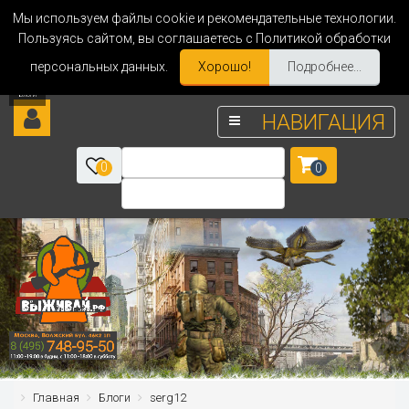
Мы используем файлы cookie и рекомендательные технологии.
Пользуясь сайтом, вы соглашаетесь с Политикой обработки
персональных данных.
Хорошо!
Подробнее...
НАВИГАЦИЯ
0
0
Главная
Блоги
serg12