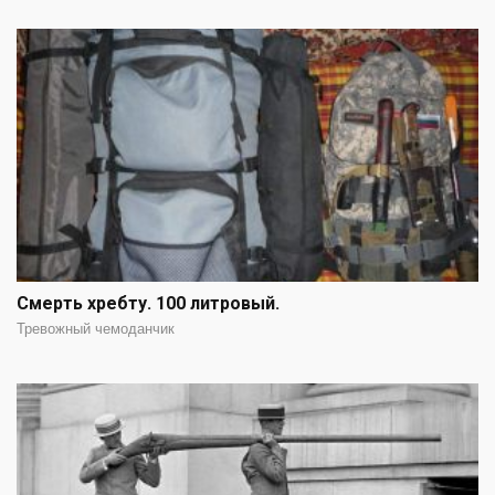
Смерть хребту. 100 литровый.
Тревожный чемоданчик