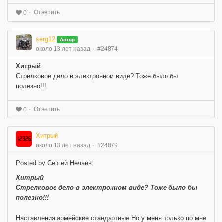
Ответить
0
serg12
Автор
около 13 лет назад
#24874
Хитрый
Стрелковое дело в электронном виде? Тоже было бы
полезно!!!
Ответить
0
Хитрый
около 13 лет назад
#24879
Posted by Сергей Нечаев:
Хитрый
Стрелковое дело в электронном виде? Тоже было бы
полезно!!!
Наставления армейские стандартные.Но у меня только по мне