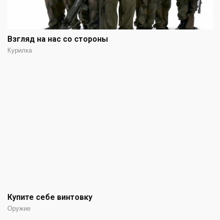
Взгляд на нас со стороны
Курилка
Купите себе винтовку
Оружие