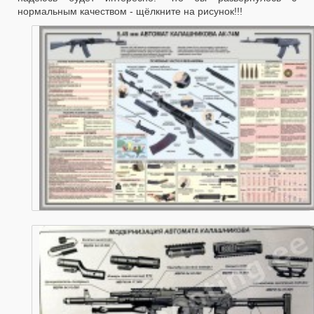
нормальным качеством - щёлкните на рисунок!!!