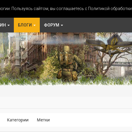
огии. Пользуясь сайтом, вы соглашаетесь с Политикой обработк
ЗИН
БЛОГИ
ФОРУМ
Категории
Метки