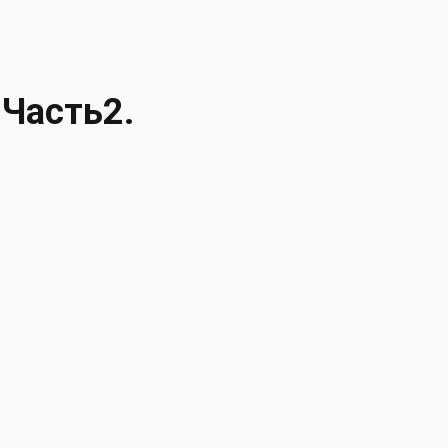
 Часть2.