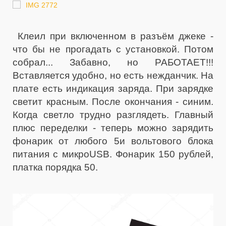
Клеил при включенном в разъём джеке -
что бы не прогадать с установкой. Потом
собрал... Забавно, но РАБОТАЕТ!!!
Вставляется удобно, но есть нежданчик. На
плате есть индикация заряда. При зарядке
светит красным. После окончания - синим.
Когда светло трудно разглядеть. Главный
плюс переделки - теперь можно зарядить
фонарик от любого 5и вольтового блока
питания с микроUSB. Фонарик 150 рублей,
платка порядка 50.