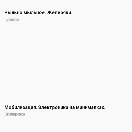
Рыльно мыльное. Железяки.
Курилка
Мобилизация. Электроника на минималках.
Экипировка