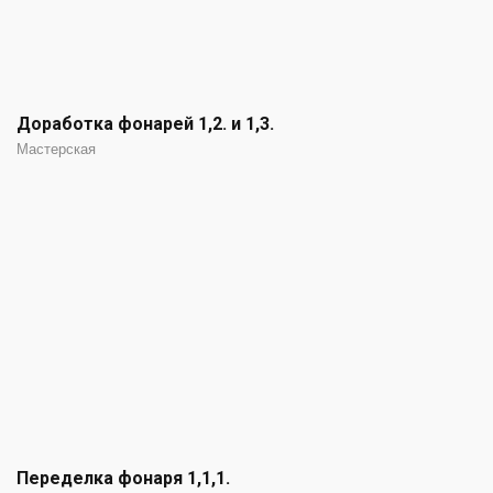
Доработка фонарей 1,2. и 1,3.
Мастерская
Переделка фонаря 1,1,1.