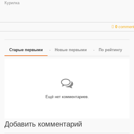
Курилка
0
commen
Старые первыми
Новые первыми
По рейтингу
Ещё нет комментариев.
Добавить комментарий