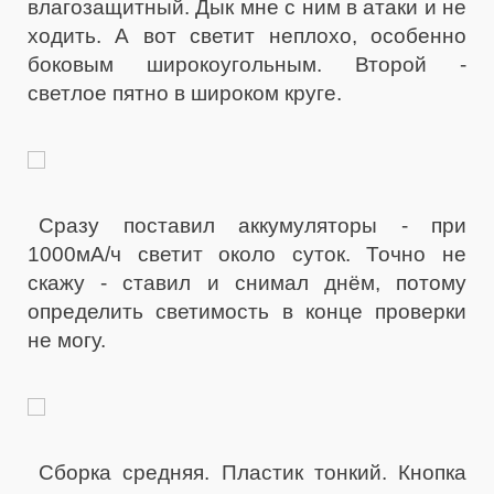
влагозащитный. Дык мне с ним в атаки и не
ходить. А вот светит неплохо, особенно
боковым широкоугольным. Второй -
светлое пятно в широком круге.
Сразу поставил аккумуляторы - при
1000мА/ч светит около суток. Точно не
скажу - ставил и снимал днём, потому
определить светимость в конце проверки
не могу.
Сборка средняя. Пластик тонкий. Кнопка