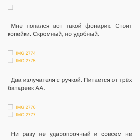
Мне попался вот такой фонарик. Стоит
копейки. Скромный, но удобный.
Два излучателя с ручкой. Питается от трёх
батареек АА.
Ни разу не ударопрочный и совсем не