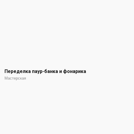
Переделка паур-банка и фонарика
Мастерская