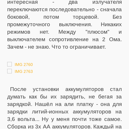
интересная - два излучателя
переключаются последовательно - сначала
боковой, потом торцевой. Без
промежуточного выключения. Никаких
режимов нет. Между "плюсом" и
выключателем сопротивление на 2 Ома.
Зачем - не знаю. Что то ограничивает.
После установки аккумуляторов стал
думать как бы их зарядить, не бегая за
зарядкой. Нашёл на али платку - она для
зарядки литий-ионных аккумуляторов на
3,6 вольта... Ну у меня почти тоже самое.
Сборка из 3х АА аккумуляторов. Каждый на