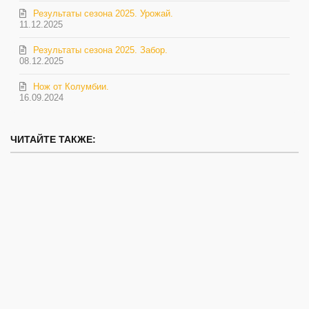
Результаты сезона 2025. Урожай.
11.12.2025
Результаты сезона 2025. Забор.
08.12.2025
Нож от Колумбии.
16.09.2024
ЧИТАЙТЕ ТАКЖЕ: