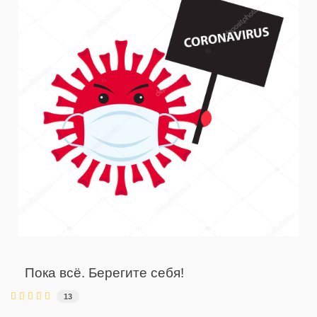
Пока всё. Берегите себя!
13