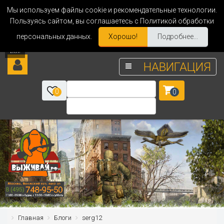
Мы используем файлы cookie и рекомендательные технологии.
Пользуясь сайтом, вы соглашаетесь с Политикой обработки
персональных данных.
Хорошо!
Подробнее...
НАВИГАЦИЯ
0
0
Главная
Блоги
serg12