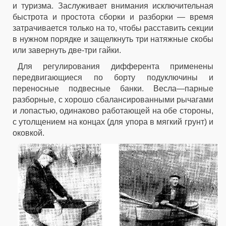
и туризма. Заслуживает внимания исключительная
быстрота и простота сборки и разборки — время
затрачивается только на то, чтобы расставить секции
в нужном порядке и защелкнуть три натяжные скобы
или завернуть две-три гайки.
Для регулирования дифферента применены
передвигающиеся по борту подуключины и
переносные подвесные банки. Весла—парные
разборные, с хорошо сбалансированными рычагами
и лопастью, одинаково работающей на обе стороны,
с утолщением на концах (для упора в мягкий грунт) и
оковкой.