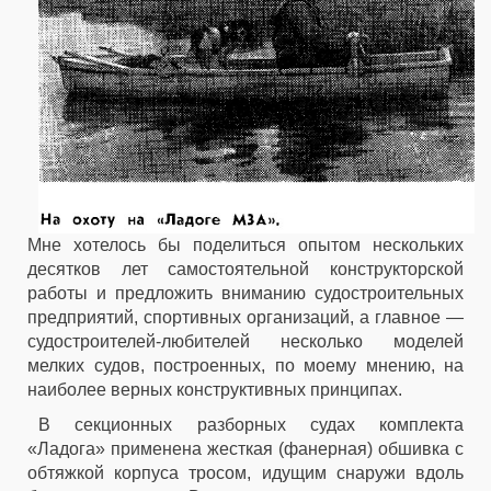
Мне хотелось бы поделиться опытом нескольких
десятков лет самостоятельной конструкторской
работы и предложить вниманию судостроительных
предприятий, спортивных организаций, а главное —
судостроителей-любителей несколько моделей
мелких судов, построенных, по моему мнению, на
наиболее верных конструктивных принципах.
В секционных разборных судах комплекта
«Ладога» применена жесткая (фанерная) обшивка с
обтяжкой корпуса тросом, идущим снаружи вдоль