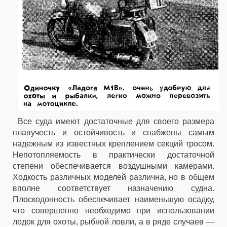
Все суда имеют достаточные для своего размера
плавучесть и остойчивость и снабжены самым
надежным из известных креплением секций тросом.
Непотопляемость в практически достаточной
степени обеспечивается воздушными камерами.
Ходкость различных моделей различна, но в общем
вполне соответствует назначению судна.
Плоскодонность обеспечивает наименьшую осадку,
что совершенно необходимо при использовании
лодок для охоты, рыбной ловли, а в ряде случаев —