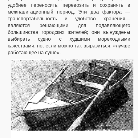
удобнее переносить, перевозить и сохранять в
межнавигационный период. Эти два фактора —
транспортабельность и удобство хранения—
являются решающими для подавляющего
большинства городских жителей; они вынуждены
выбирать судно с худшими мореходными
качествами, но, если можно так выразиться, «лучше
работающее на суше».