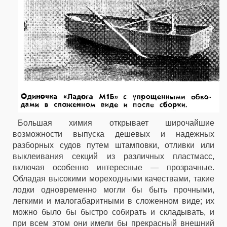
Большая химия открывает широчайшие
возможности выпуска дешевых и надежных
разборных судов путем штамповки, отливки или
выклеивания секций из различных пластмасс,
включая особенно интересные — прозрачные.
Обладая высокими мореходными качествами, такие
лодки одновременно могли бы быть прочными,
легкими и малогабаритными в сложенном виде; их
можно было бы быстро собирать и складывать, и
при всем этом они имели бы прекрасный внешний