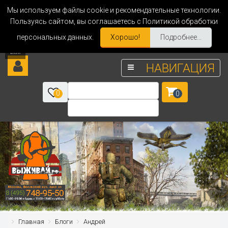
Мы используем файлы cookie и рекомендательные технологии.
Пользуясь сайтом, вы соглашаетесь с Политикой обработки
персональных данных.
Хорошо!
Подробнее...
НАВИГАЦИЯ
0
0
Главная
Блоги
Андрей