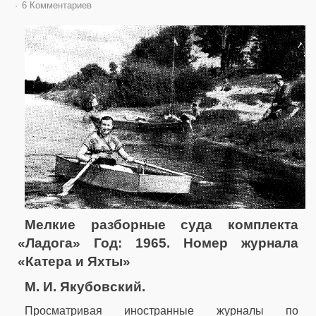
6 Комментариев
Мелкие разборные суда комплекта
«Ладога» Год: 1965. Номер журнала
«Катера и Яхты»
М. И. Якубовский.
Просматривая иностранные журналы по