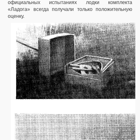
официальных испытаниях лодки комплекта
«Ладога» всегда получали только положительную
оценку.