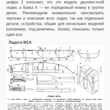
цифра 2 означают, что это модель двухместной
лодки, а буква А — ее порядковый номер в группе
двоек. Рекомендуем внимательно просмотреть
чертежи и описания всех лодок, так как отдельные
детали, устройства, общие для нескольких моделей
(например, под-уключины, банки), показаны только
один раз.
Ладога М1А