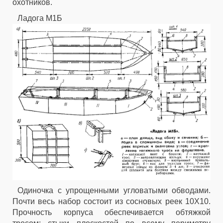
охотников.
Ладога М1Б
Одиночка с упрощенными угловатыми обводами.
Почти весь набор состоит из сосновых реек 10X10.
Прочность корпуса обеспечивается обтяжкой