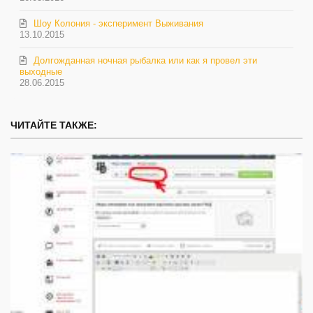
Шоу Колония - эксперимент Выживания
13.10.2015
Долгожданная ночная рыбалка или как я провел эти
выходные
28.06.2015
ЧИТАЙТЕ ТАКЖЕ: