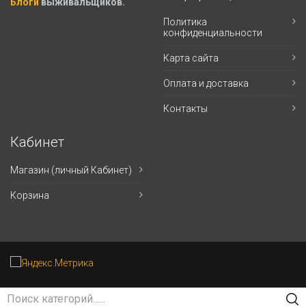
Блоги
выживальщиков.
Политика
конфиденциальности
Карта сайта
Оплата и доставка
Контакты
Кабинет
Магазин (личный Кабинет)
Корзина