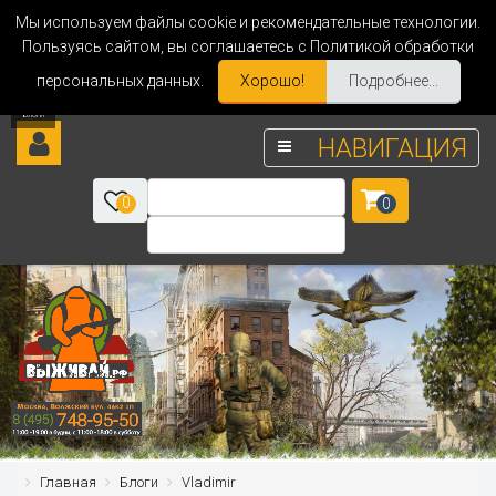
Мы используем файлы cookie и рекомендательные технологии.
Пользуясь сайтом, вы соглашаетесь с Политикой обработки
персональных данных.
Хорошо!
Подробнее...
НАВИГАЦИЯ
0
0
Главная
Блоги
Vladimir