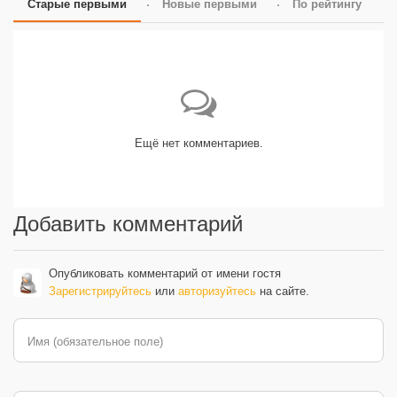
Старые первыми
Новые первыми
По рейтингу
Ещё нет комментариев.
Добавить комментарий
Опубликовать комментарий от имени гостя
Зарегистрируйтесь
или
авторизуйтесь
на сайте.
Имя (обязательное поле)