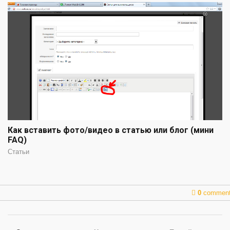
Как вставить фото/видео в статью или блог (мини
FAQ)
Статьи
0
commen