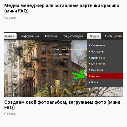
Медиа менеджер или вставляем картинки красиво
(мини FAQ)
Статьи
Создаем свой фотоальбом, загружаем фото (мини
FAQ)
Статьи