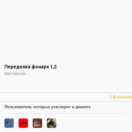
Переделка фонаря 1,2.
Мастерская
0
commen
Пользователи, которые участвуют в диалоге