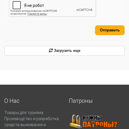
Отправить
Загрузить еще
О Нас
Патроны
Товары для туризма.
Производство и разработка
средств выживания и