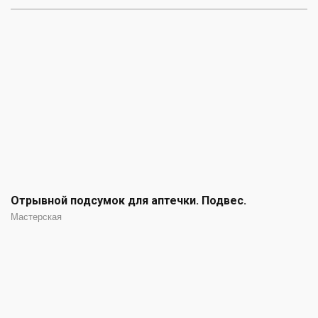
Отрывной подсумок для аптечки. Подвес.
Мастерская