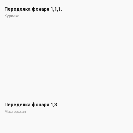
Переделка фонаря 1,1,1.
Курилка
Переделка фонаря 1,3.
Мастерская