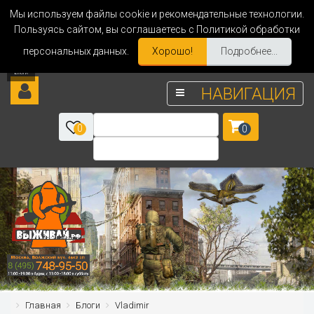
Мы используем файлы cookie и рекомендательные технологии.
Пользуясь сайтом, вы соглашаетесь с Политикой обработки
персональных данных.
Хорошо!
Подробнее...
НАВИГАЦИЯ
0
0
Главная
Блоги
Vladimir