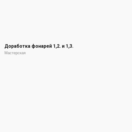
Доработка фонарей 1,2. и 1,3.
Мастерская