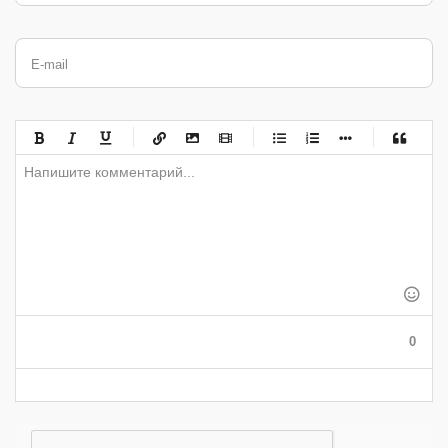
E-mail
-
-
-
-
-
-
-
-
-
-
-
-
-
-
-
-
-
-
-
-
-
-
-
-
-
-
-
-
-
-
-
-
-
-
-
-
-
-
-
0
-
-
-
-
-
-