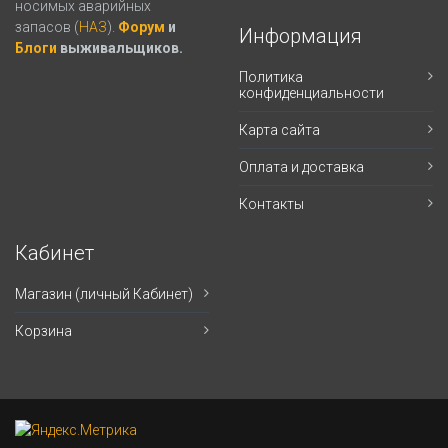
носимых аварийных
запасов (
НАЗ
).
Форум
и
Информация
Блоги
выживальщиков.
Политика
конфиденциальности
Карта сайта
Оплата и доставка
Контакты
Кабинет
Магазин (личный Кабинет)
Корзина