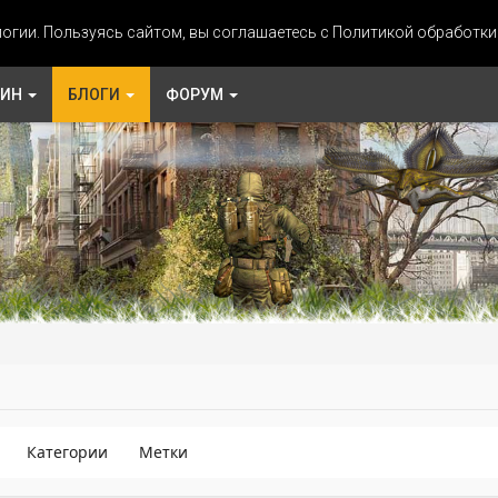
огии. Пользуясь сайтом, вы соглашаетесь с Политикой обработк
ЗИН
БЛОГИ
ФОРУМ
Категории
Метки