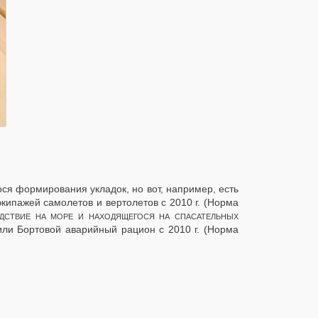
ося формирования укладок, но вот, например, есть
экипажей самолетов и вертолетов с 2010 г. (Норма
ЕДСТВИЕ НА МОРЕ И
НАХОДЯЩЕГОСЯ НА СПАСАТЕЛЬНЫХ
ли Бортовой аварийный рацион с 2010 г. (Норма