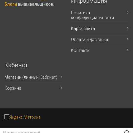
Информация
Блоги
выживальщиков.
Политика
конфиденциальности
Карта сайта
Оплата и доставка
Контакты
Кабинет
Магазин (личный Кабинет)
Корзина