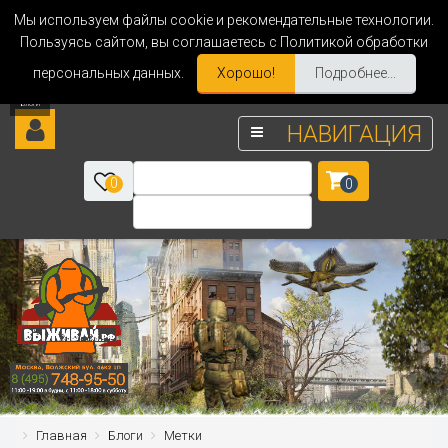
Мы используем файлы cookie и рекомендательные технологии.
Пользуясь сайтом, вы соглашаетесь с Политикой обработки
персональных данных.
Хорошо!
Подробнее...
НАВИГАЦИЯ
0
0
Главная
Блоги
Метки