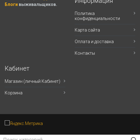
Информация
Блоги
выживальщиков.
Политика
конфиденциальности
Карта сайта
Оплата и доставка
Контакты
Кабинет
Магазин (личный Кабинет)
Корзина