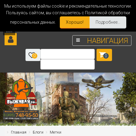
Мы используем файлы cookie и рекомендательные технологии.
Пользуясь сайтом, вы соглашаетесь с Политикой обработки
персональных данных.
Хорошо!
Подробнее...
НАВИГАЦИЯ
0
0
Главная
Блоги
Метки