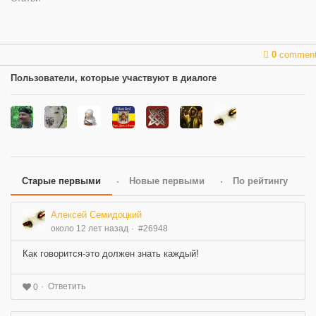
0
commen
Пользователи, которые участвуют в диалоге
Старые первыми
Новые первыми
По рейтингу
Алексей Семидоцкий
около 12 лет назад
#26948
Как говорится-это должен знать каждый!
Ответить
0