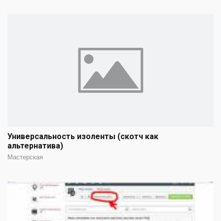
Универсальность изоленты (скотч как
альтернатива)
Мастерская