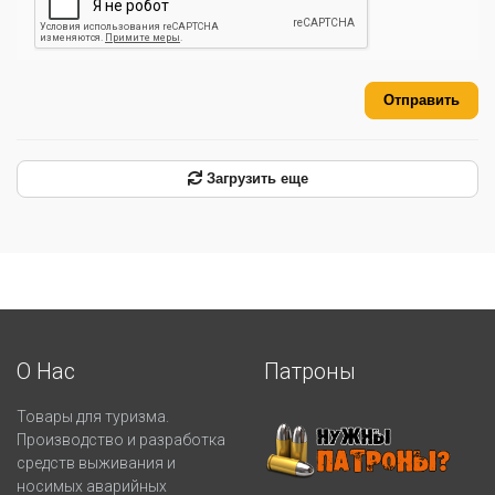
Отправить
Загрузить еще
О Нас
Патроны
Товары для туризма.
Производство и разработка
средств выживания и
носимых аварийных