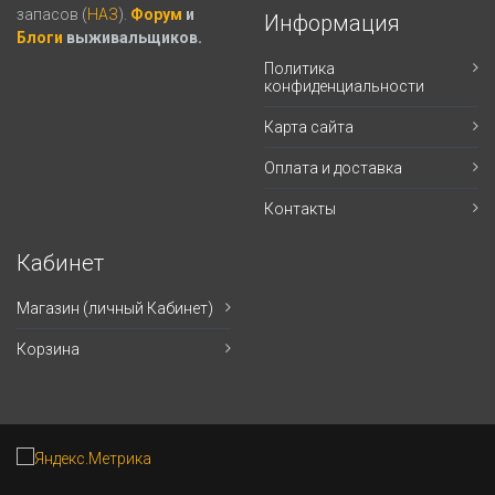
запасов (
НАЗ
).
Форум
и
Информация
Блоги
выживальщиков.
Политика
конфиденциальности
Карта сайта
Оплата и доставка
Контакты
Кабинет
Магазин (личный Кабинет)
Корзина