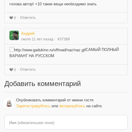
голова автор! +10 такие вещи необходимо знать
Ответить
0
Андрей
около 11 лет назад
#37389
САМЫЙ ПОЛНЫЙ
ВАРИАНТ НА РУССКОМ
Ответить
0
Добавить комментарий
Опубликовать комментарий от имени гостя
Зарегистрируйтесь
или
авторизуйтесь
на сайте.
Имя (обязательное поле)