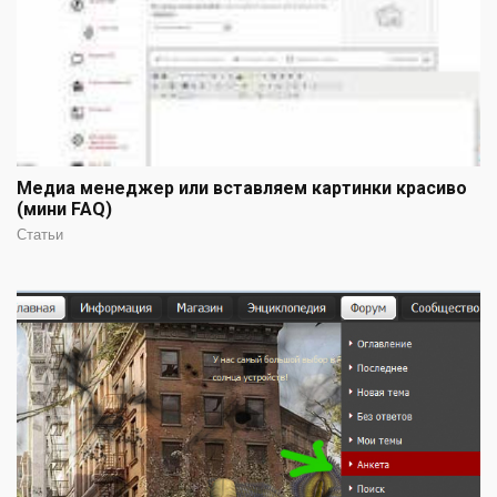
Медиа менеджер или вставляем картинки красиво
(мини FAQ)
Статьи