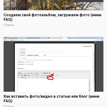
Создаем свой фотоальбом, загружаем фото (мини
FAQ)
Статьи
Как вставить фото/видео в статью или блог (мини
FAQ)
Статьи