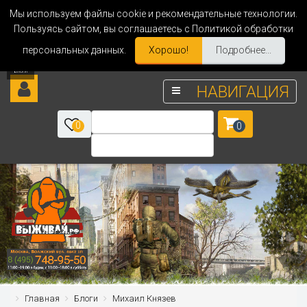
Мы используем файлы cookie и рекомендательные технологии.
Пользуясь сайтом, вы соглашаетесь с Политикой обработки
персональных данных.
Хорошо!
Подробнее...
НАВИГАЦИЯ
0
0
Главная
Блоги
Михаил Князев