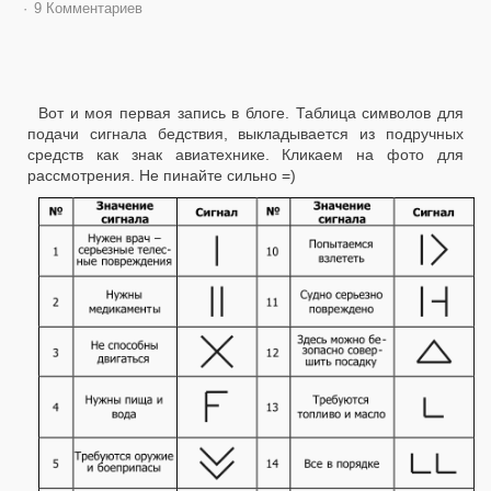
9 Комментариев
Вот и моя первая запись в блоге. Таблица символов для
подачи сигнала бедствия, выкладывается из подручных
средств как знак авиатехнике. Кликаем на фото для
рассмотрения. Не пинайте сильно =)