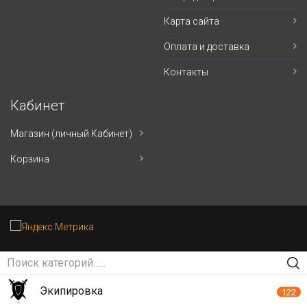
Карта сайта
Оплата и доставка
Контакты
Кабинет
Магазин (личный Кабинет)
Корзина
Экипировка
122