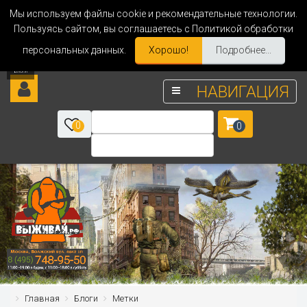
Мы используем файлы cookie и рекомендательные технологии.
Пользуясь сайтом, вы соглашаетесь с Политикой обработки
персональных данных.
Хорошо!
Подробнее...
НАВИГАЦИЯ
0
0
Главная
Блоги
Метки