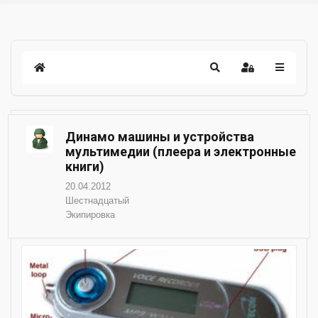
Динамо машины и устройства
мультимедии (плеера и электронные
книги)
20.04.2012
Шестнадцатый
Экипировка