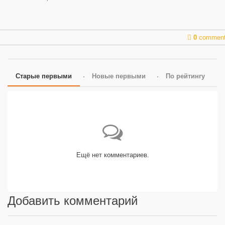
0
commen
Старые первыми
Новые первыми
По рейтингу
Ещё нет комментариев.
Добавить комментарий