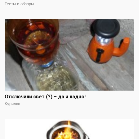
Тесты и обзоры
Отключили свет (?) – да и ладно!
Курилка