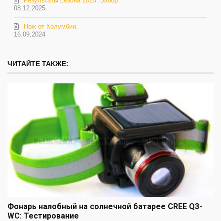
Результаты сезона 2025. Забор.
08.12.2025
Нож от Колумбии.
16.09.2024
ЧИТАЙТЕ ТАКЖЕ:
Фонарь налобный на солнечной батарее CREE Q3-
WC: Тестирование