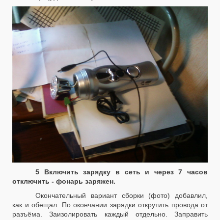
5 Включить зарядку в сеть и через 7 часов
отключить - фонарь заряжен.
Окончательный вариант сборки (фото) добавлил,
как и обещал. По окончании зарядки открутить провода от
разъёма. Заизолировать каждый отдельно. Заправить