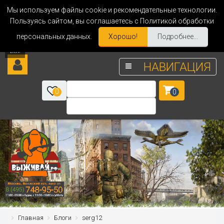
Мы используем файлы cookie и рекомендательные технологии.
Пользуясь сайтом, вы соглашаетесь с Политикой обработки
персональных данных.
Хорошо!
Подробнее...
НАВИГАЦИЯ
0
0
Главная
Блоги
serg12