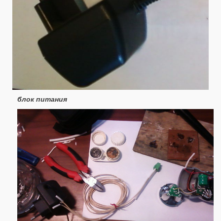
блок питания