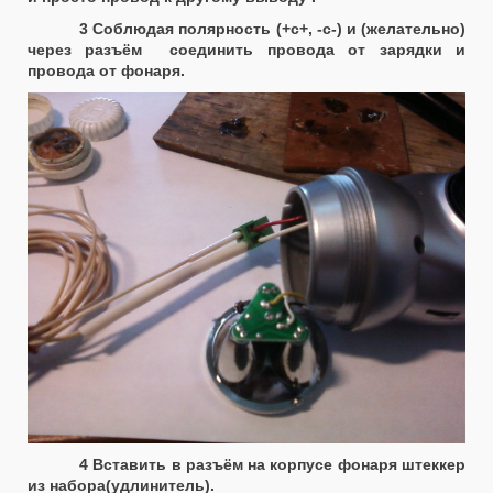
3 Соблюдая полярность (+с+, -с-) и (желательно)
через разъём соединить провода от зарядки и
провода от фонаря.
4 Вставить в разъём на корпусе фонаря штеккер
из набора(удлинитель).