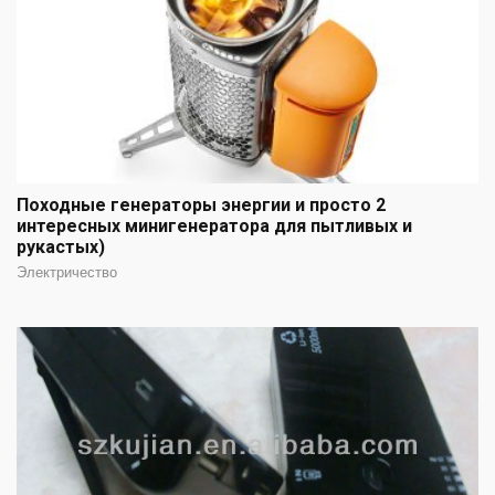
Походные генераторы энергии и просто 2
интересных минигенератора для пытливых и
рукастых)
Электричество