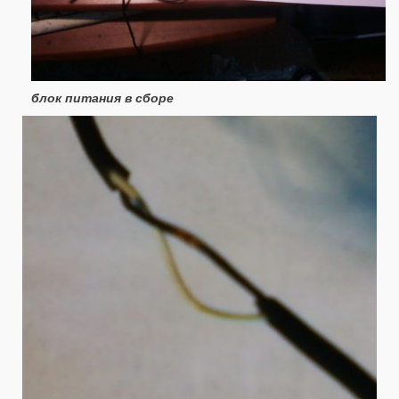
блок питания в сборе