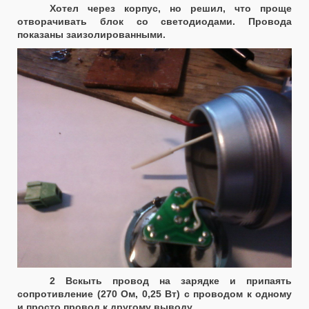
Хотел через корпус, но решил, что проще
отворачивать блок со светодиодами. Провода
показаны заизолированными.
2 Вскыть провод на зарядке и припаять
сопротивление (270 Ом, 0,25 Вт) с проводом к одному
и просто провод к другому выводу .