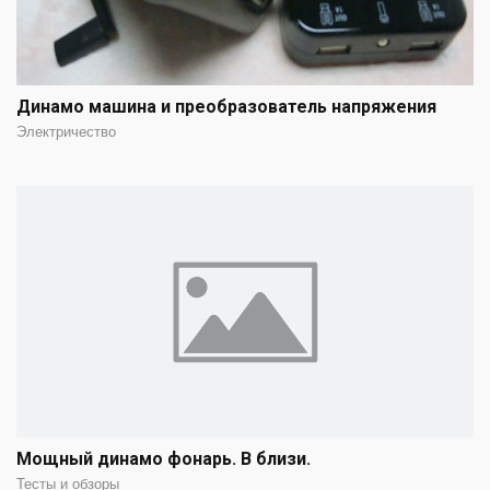
Динамо машина и преобразователь напряжения
Электричество
Мощный динамо фонарь. В близи.
Тесты и обзоры