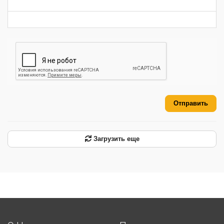
-
-
-
Отправить
Загрузить еще