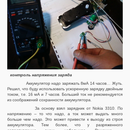
контроль напряжения заряда
Аккумулятор надо заряжать 8мА 14 часов… Жуть.
Решил, что буду использовать ускоренную зарядку двойным
током, т.е. 16 мА и 7 часов. Больший ток не рекомендуется
из соображений сохранности аккумулятора.
За основу взял зарядник от Nokia 3310. По
напряжению – то что надо, а ток может выдать много
больше чем надо. Это может привести к выходу из строя
аккумулятора. Тем более, что у разряженного