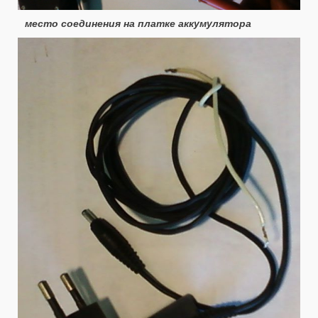
место соединения на платке аккумулятора