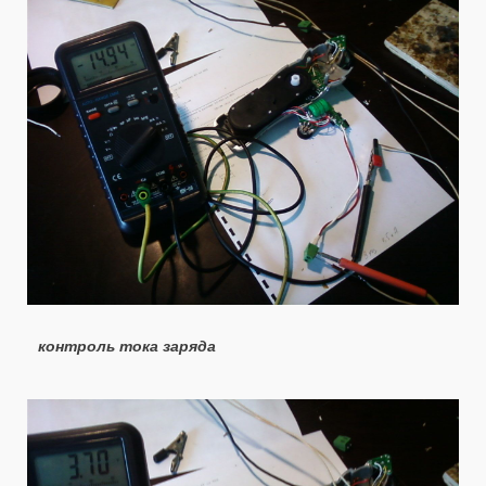
контроль тока заряда