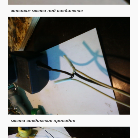
готовим место под соединение
место соединения проводов