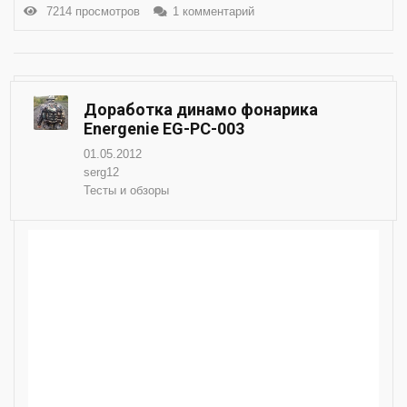
7214 просмотров
1 комментарий
Доработка динамо фонарика
Energenie EG-PC-003
01.05.2012
serg12
Тесты и обзоры