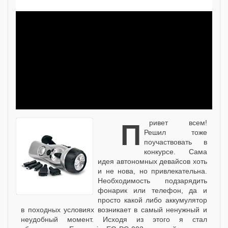
Привет всем!
Решил тоже
поучаствовать в
конкурсе. Сама
идея автономных девайсов хоть
и не нова, но привлекательна.
Необходимость подзарядить
фонарик или телефон, да и
просто какой либо аккумулятор
в походных условиях возникает в самый ненужный и
неудобный момент. Исходя из этого я стал