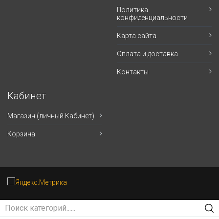
Политика
конфиденциальности
Карта сайта
Оплата и доставка
Контакты
Кабинет
Магазин (личный Кабинет)
Корзина