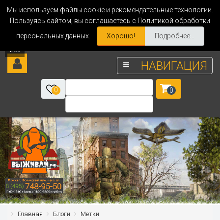
Мы используем файлы cookie и рекомендательные технологии.
Пользуясь сайтом, вы соглашаетесь с Политикой обработки
персональных данных.
Хорошо!
Подробнее...
НАВИГАЦИЯ
0
0
Главная
Блоги
Метки