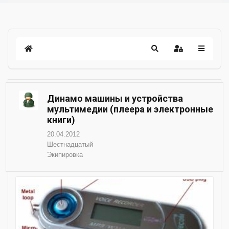
Динамо машины и устройства
мультимедии (плеера и электронные
книги)
20.04.2012
Шестнадцатый
Экипировка