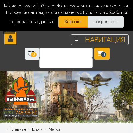
Мы используем файлы cookie и рекомендательные технологии.
Пользуясь сайтом, вы соглашаетесь с Политикой обработки
персональных данных.
Хорошо!
Подробнее...
НАВИГАЦИЯ
0
0
Главная
Блоги
Метки