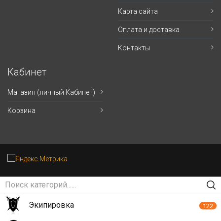
Карта сайта
Оплата и доставка
Контакты
Кабинет
Магазин (личный Кабинет)
Корзина
Экипировка
122