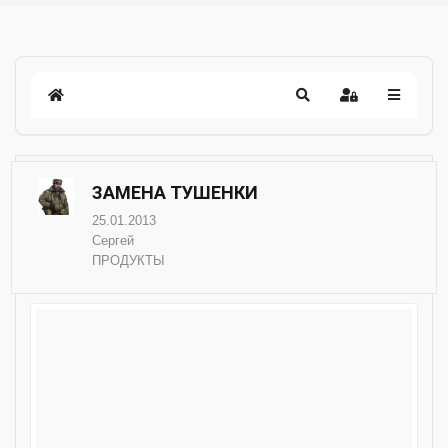
ЗАМЕНА ТУШЕНКИ
25.01.2013
Сергей
ПРОДУКТЫ