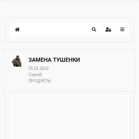
ЗАМЕНА ТУШЕНКИ
25.01.2013
Сергей
ПРОДУКТЫ