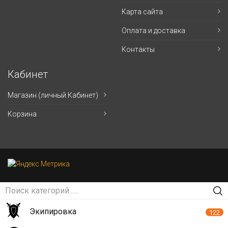
Карта сайта
Оплата и доставка
Контакты
Кабинет
Магазин (личный Кабинет)
Корзина
Экипировка
122