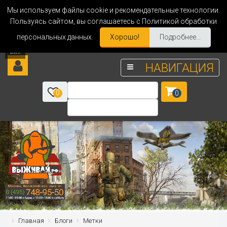
Мы используем файлы cookie и рекомендательные технологии.
Пользуясь сайтом, вы соглашаетесь с Политикой обработки
персональных данных.
Хорошо!
Подробнее...
НАВИГАЦИЯ
0
0
Главная
Блоги
Метки