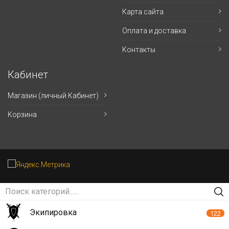
Карта сайта
Оплата и доставка
Контакты
Кабинет
Магазин (личный Кабинет)
Корзина
Экипировка
122