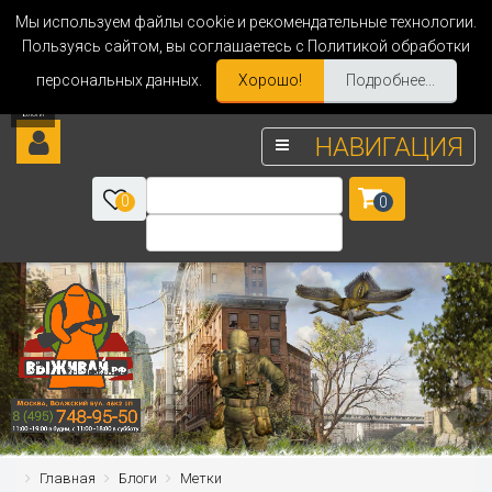
Мы используем файлы cookie и рекомендательные технологии.
Пользуясь сайтом, вы соглашаетесь с Политикой обработки
персональных данных.
Хорошо!
Подробнее...
НАВИГАЦИЯ
0
0
Главная
Блоги
Метки