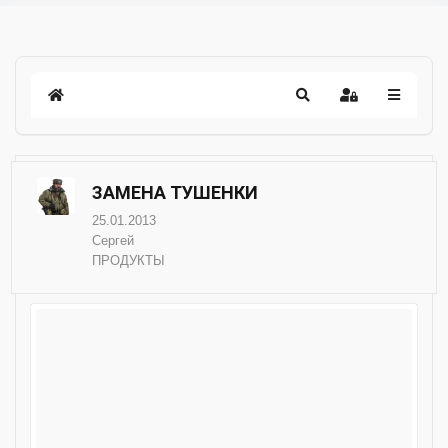
ЗАМЕНА ТУШЕНКИ
25.01.2013
Сергей
ПРОДУКТЫ