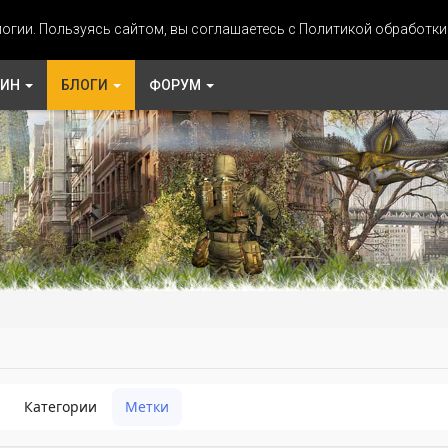
огии. Пользуясь сайтом, вы соглашаетесь с Политикой обработк
ЗИН
БЛОГИ
ФОРУМ
Категории
Метки