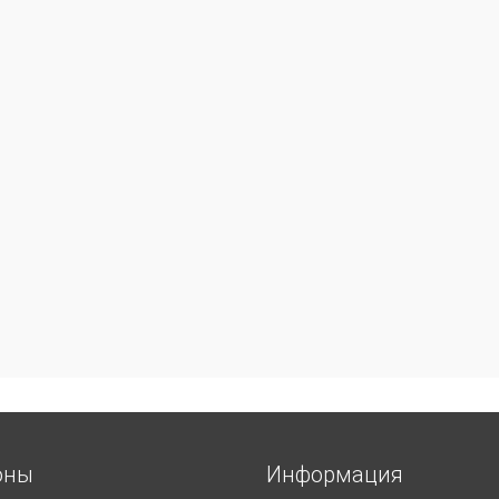
оны
Информация