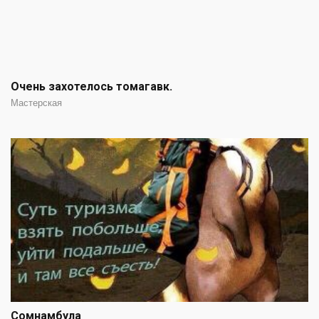
Очень захотелось томагавк.
Мастерская
Сомнамбула