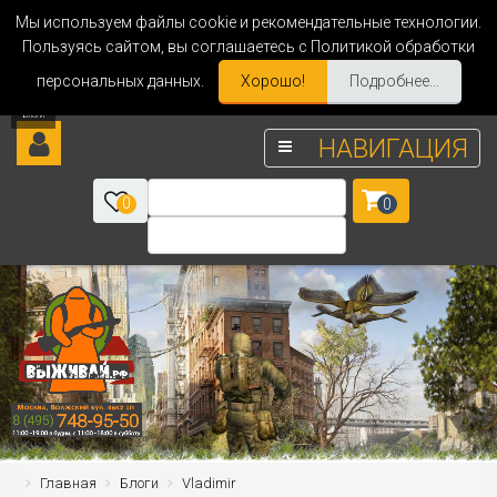
Мы используем файлы cookie и рекомендательные технологии.
Пользуясь сайтом, вы соглашаетесь с Политикой обработки
персональных данных.
Хорошо!
Подробнее...
НАВИГАЦИЯ
0
0
Главная
Блоги
Vladimir