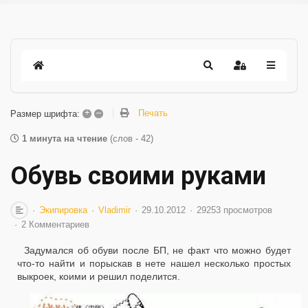
+
–
Печать
Размер шрифта:
1 минута на чтение
(слов - 42)
Обувь своими руками
Экипировка
Vladimir
29.10.2012
29253 просмотров
2 Комментариев
Задумался об обуви после БП, не факт что можно будет
что-то найти и порыскав в нете нашел несколько простых
выкроек, коими и решил поделится.