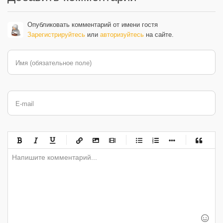
Опубликовать комментарий от имени гостя
Зарегистрируйтесь
или
авторизуйтесь
на сайте.
Имя (обязательное поле)
E-mail
-
-
-
-
-
-
-
-
-
-
-
-
-
-
-
-
-
-
-
-
-
-
-
-
-
-
-
-
-
-
-
-
-