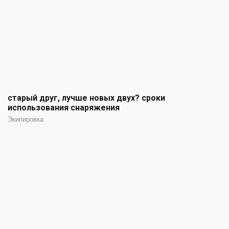
старый друг, лучше новых двух? сроки
использования снаряжения
Экипировка