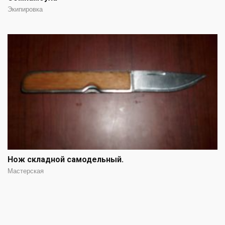
Экипировка
Нож складной самодельный.
Мастерская