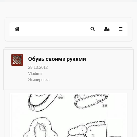
Обувь своими руками
29.10.2012
Vladimir
Экипировка