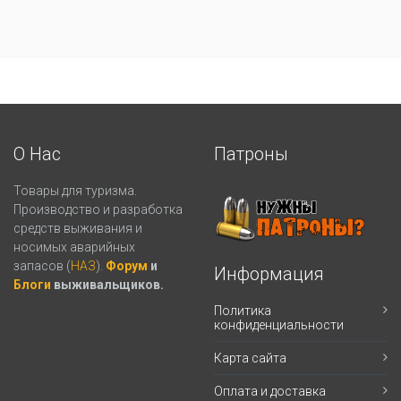
О Нас
Патроны
Товары для туризма.
Производство и разработка
средств выживания и
носимых аварийных
запасов (
НАЗ
).
Форум
и
Информация
Блоги
выживальщиков.
Политика
конфиденциальности
Карта сайта
Оплата и доставка