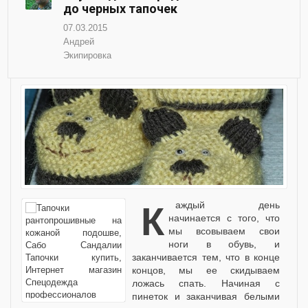
до черных тапочек
07.03.2015
Андрей
Экипировка
Каждый день
начинается с того, что
мы всовываем свои
ноги в обувь, и
заканчивается тем, что в конце
концов, мы ее скидываем
ложась спать. Начиная с
пинеток и заканчивая белыми