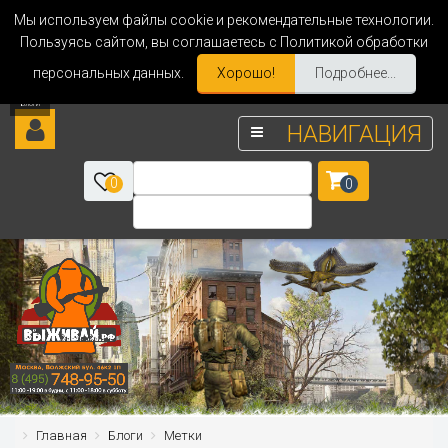
Мы используем файлы cookie и рекомендательные технологии.
Пользуясь сайтом, вы соглашаетесь с Политикой обработки
персональных данных.
Хорошо!
Подробнее...
НАВИГАЦИЯ
0
0
Главная
Блоги
Метки