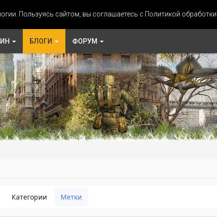
огии. Пользуясь сайтом, вы соглашаетесь с Политикой обработк
ЗИН
БЛОГИ
ФОРУМ
Категории
Метки