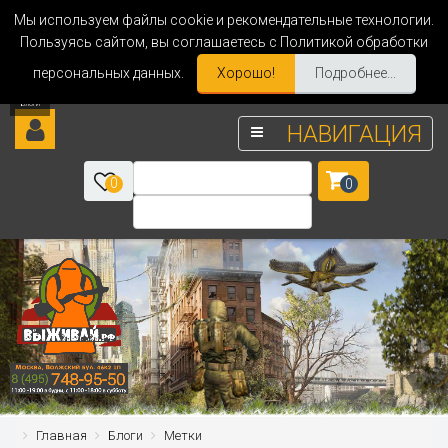
Мы используем файлы cookie и рекомендательные технологии.
Пользуясь сайтом, вы соглашаетесь с Политикой обработки
персональных данных.
Хорошо!
Подробнее...
НАВИГАЦИЯ
0
0
Главная
Блоги
Метки