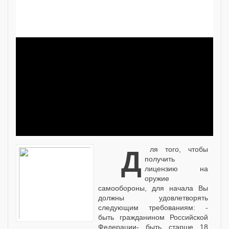
Для того, чтобы
получить
лицензию на
оружие
самообороны, для начала Вы
должны удовлетворять
следующим требованиям: -
быть гражданином Российской
Федерации- быть старше 18