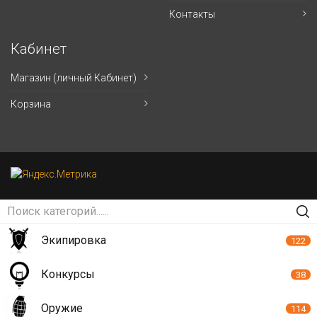
Контакты
Кабинет
Магазин (личный Кабинет)
Корзина
Экипировка
122
Конкурсы
38
Оружие
114