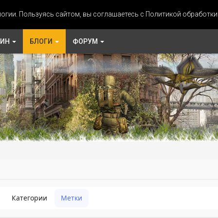
огии. Пользуясь сайтом, вы соглашаетесь с Политикой обработк
ЗИН
БЛОГИ
ФОРУМ
Категории
Метки