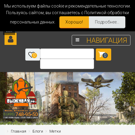
Мы используем файлы cookie и рекомендательные технологии.
Пользуясь сайтом, вы соглашаетесь с Политикой обработки
персональных данных.
Хорошо!
Подробнее...
НАВИГАЦИЯ
0
0
Главная
Блоги
Метки