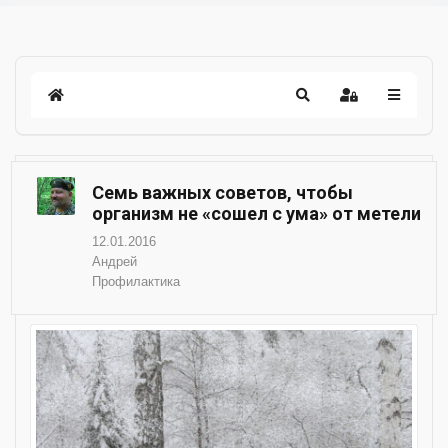
Семь важных советов, чтобы
организм не «сошел с ума» от метели
12.01.2016
Андрей
Профилактика