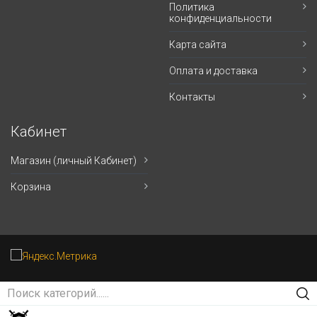
Политика
конфиденциальности
Карта сайта
Оплата и доставка
Контакты
Кабинет
Магазин (личный Кабинет)
Корзина