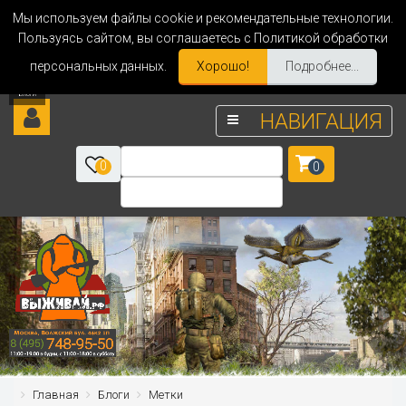
Мы используем файлы cookie и рекомендательные технологии.
Пользуясь сайтом, вы соглашаетесь с Политикой обработки
персональных данных.
Хорошо!
Подробнее...
НАВИГАЦИЯ
0
0
Главная
Блоги
Метки