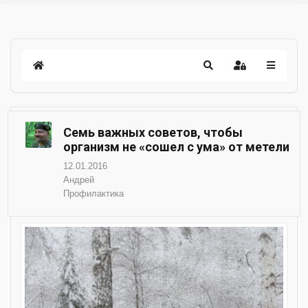
Семь важных советов, чтобы
организм не «сошел с ума» от метели
12.01.2016
Андрей
Профилактика