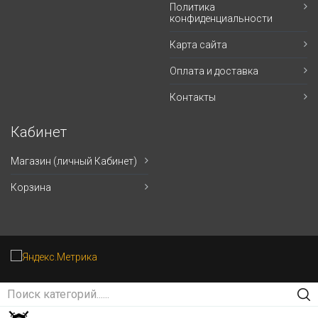
Политика
конфиденциальности
Карта сайта
Оплата и доставка
Контакты
Кабинет
Магазин (личный Кабинет)
Корзина