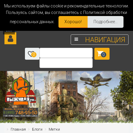
Мы используем файлы cookie и рекомендательные технологии.
Пользуясь сайтом, вы соглашаетесь с Политикой обработки
персональных данных.
Хорошо!
Подробнее...
НАВИГАЦИЯ
0
0
Главная
Блоги
Метки