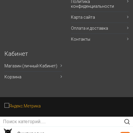
Политика
конфиденциальности
Карта сайта
Оплата и доставка
Контакты
Кабинет
Магазин (личный Кабинет)
Корзина