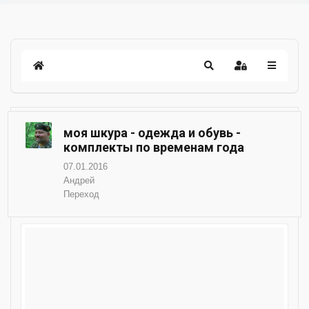
моя шкура - одежда и обувь -
комплекты по временам года
07.01.2016
Андрей
Переход