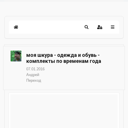
моя шкура - одежда и обувь -
комплекты по временам года
07.01.2016
Андрей
Переход