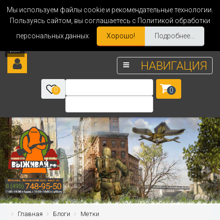
Мы используем файлы cookie и рекомендательные технологии.
Пользуясь сайтом, вы соглашаетесь с Политикой обработки
персональных данных.
Хорошо!
Подробнее...
НАВИГАЦИЯ
0
0
Главная
Блоги
Метки