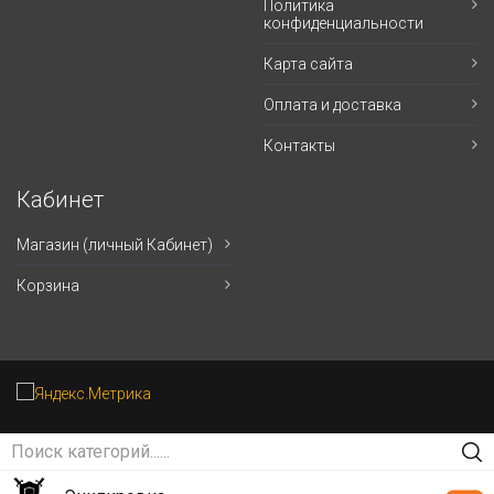
Политика
конфиденциальности
Карта сайта
Оплата и доставка
Контакты
Кабинет
Магазин (личный Кабинет)
Корзина