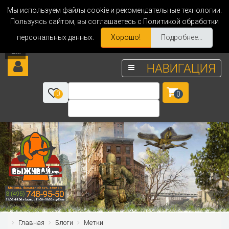
Мы используем файлы cookie и рекомендательные технологии.
Пользуясь сайтом, вы соглашаетесь с Политикой обработки
персональных данных.
Хорошо!
Подробнее...
НАВИГАЦИЯ
0
0
Главная
Блоги
Метки