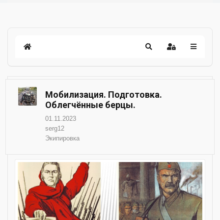
Мобилизация. Подготовка.
Облегчённые берцы.
01.11.2023
serg12
Экипировка