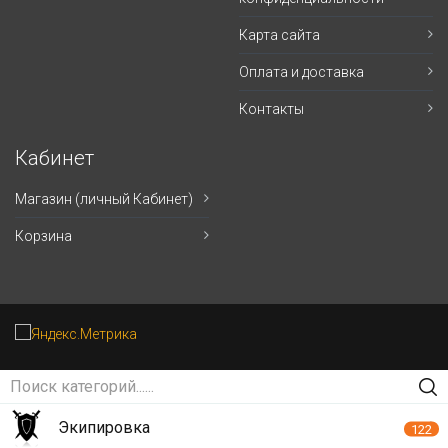
Карта сайта
Оплата и доставка
Контакты
Кабинет
Магазин (личный Кабинет)
Корзина
Экипировка
122