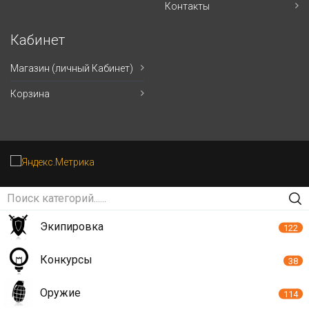
Контакты
Кабинет
Магазин (личный Кабинет)
Корзина
Экипировка
122
Конкурсы
38
Оружие
114