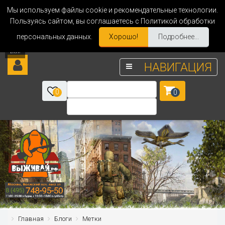
Мы используем файлы cookie и рекомендательные технологии.
Пользуясь сайтом, вы соглашаетесь с Политикой обработки
персональных данных.
Хорошо!
Подробнее...
НАВИГАЦИЯ
0
0
Главная
Блоги
Метки