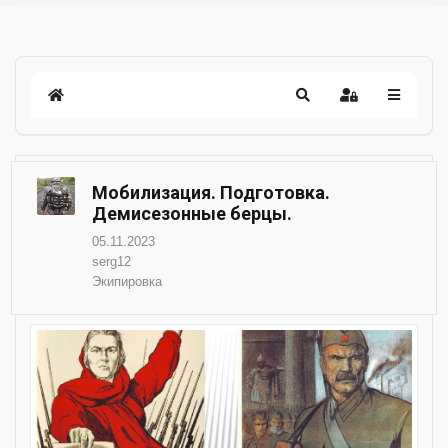
Мобилизация. Подготовка.
Демисезонные берцы.
05.11.2023
serg12
Экипировка