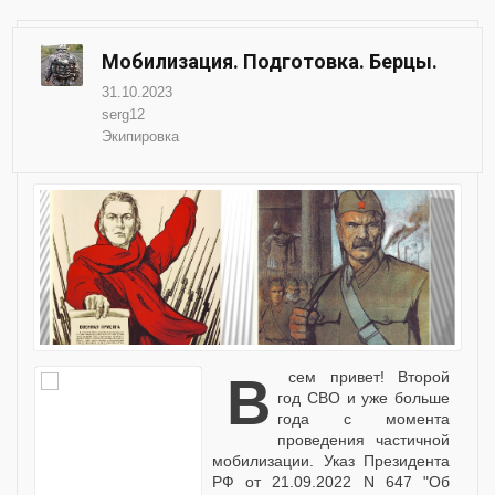
Мобилизация. Подготовка. Берцы.
31.10.2023
serg12
Экипировка
Всем привет! Второй
год СВО и уже больше
года с момента
проведения частичной
мобилизации. Указ Президента
РФ от 21.09.2022 N 647 "Об