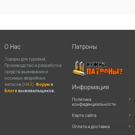
О Нас
Патроны
Товары для туризма.
Производство и разработка
средств выживания и
носимых аварийных
запасов (
НАЗ
).
Форум
и
Информация
Блоги
выживальщиков.
Политика
конфиденциальности
Карта сайта
Оплата и доставка