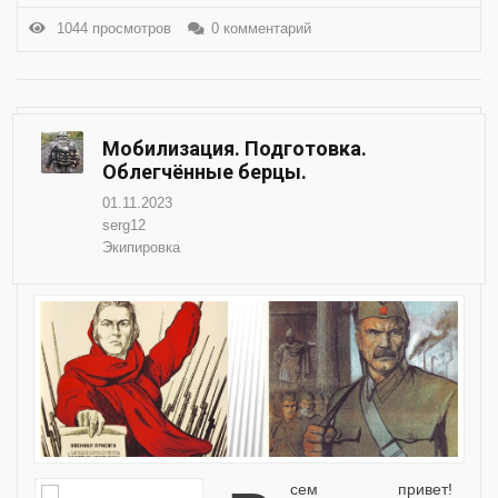
1044 просмотров
0 комментарий
Мобилизация. Подготовка.
Облегчённые берцы.
01.11.2023
serg12
Экипировка