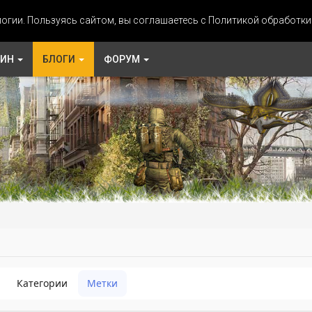
огии. Пользуясь сайтом, вы соглашаетесь с Политикой обработк
ЗИН
БЛОГИ
ФОРУМ
Категории
Метки