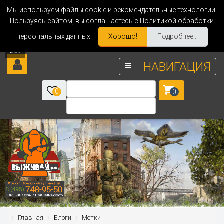
Мы используем файлы cookie и рекомендательные технологии.
Пользуясь сайтом, вы соглашаетесь с Политикой обработки
персональных данных.
Хорошо!
Подробнее...
НАВИГАЦИЯ
0
0
Главная
Блоги
Метки