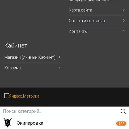
Карта сайта
Оплата и доставка
Контакты
Кабинет
Магазин (личный Кабинет)
Корзина
Экипировка
122