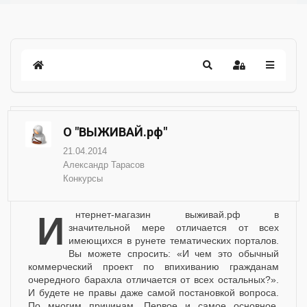
О "ВЫЖИВАЙ.рф"
21.04.2014
Александр Тарасов
Конкурсы
Интернет-магазин выживай.рф в
значительной мере отличается от всех
имеющихся в рунете тематических порталов.
Вы можете спросить: «И чем это обычный
коммерческий проект по впихиванию гражданам
очередного барахла отличается от всех остальных?».
И будете не правы даже самой постановкой вопроса.
По многим причинам. Первое и самое основное.