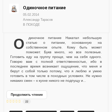
Одиночное питание
05.02.2014
Александр Тарасов
В ПОХОДЕ
Одиночное питание Накатал небольшую
статью о питании, основанную на
собственном опыте. Кому быть может
поможет. Букв много, но все полезные.
Готовить еду на группу проще, чем на себя одного.
Говорю вам с полной ответственностью, ибо в
последнее время возникает ощущение, что меня и
берут с собой только потому, что я люблю и умею
готовить в том числе в походных условиях. Не нужно
никаких смен – к кухне никого не подпущу и...
Продолжить чтение
22