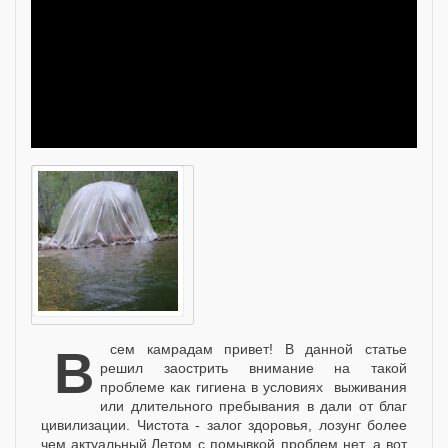
Всем камрадам привет! В данной статье
решил заострить внимание на такой
проблеме как гигиена в условиях выживания
или длительного пребывания в дали от благ
цивилизации. Чистота - залог здоровья, лозунг более
чем актуальный.Летом с помывкой проблем нет, а вот