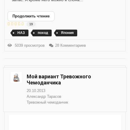
Продолжить чтение
19
НАЗ
поход
Япония
5039 просмотров
28 Комментариев
Мой вариант Тревожного
Чемоданчика
20.10.2013
Александр Тарасов
Тревожный чемоданчик