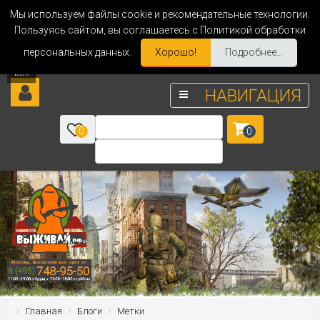
Мы используем файлы cookie и рекомендательные технологии.
Пользуясь сайтом, вы соглашаетесь с Политикой обработки
персональных данных.
Хорошо!
Подробнее...
НАВИГАЦИЯ
0
0
Главная
Блоги
Метки