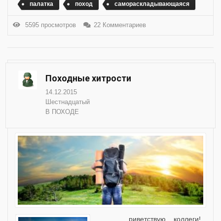
палатка
поход
самораскладывающаяся
5595 просмотров
22 Комментариев
Походные хитрости
14.12.2015
Шестнадцатый
В ПОХОДЕ